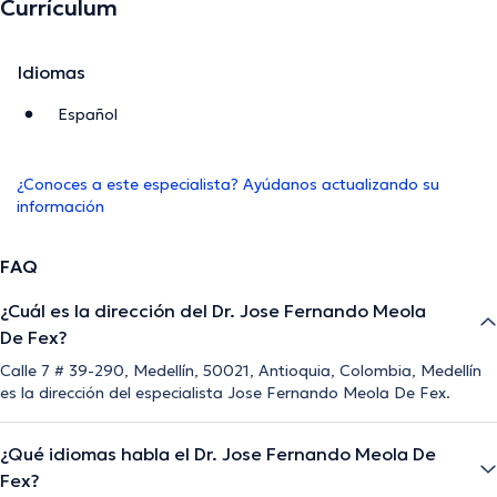
Currículum
Idiomas
Español
¿Conoces a este especialista? Ayúdanos actualizando su
información
FAQ
¿Cuál es la dirección del Dr. Jose Fernando Meola
De Fex?
Calle 7 # 39-290, Medellín, 50021, Antioquia, Colombia, Medellín
es la dirección del especialista Jose Fernando Meola De Fex.
¿Qué idiomas habla el Dr. Jose Fernando Meola De
Fex?