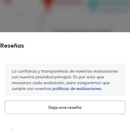
Reseñas
La confianza y transparencia de nuestras evaluaciones
son nuestra prioridad principal. Es por esto que
revisamos cada evaluación, para asegurarnos que
cumple con nuestras
políticas de evaluaciones.
Deja una reseña