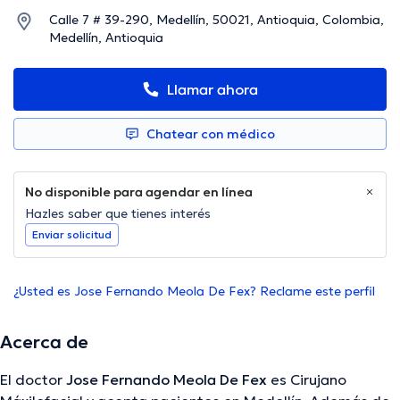
Calle 7 # 39-290, Medellín, 50021, Antioquia, Colombia,
Medellín, Antioquia
Llamar ahora
Chatear con médico
No disponible para agendar en línea
Hazles saber que tienes interés
Enviar solicitud
¿Usted es Jose Fernando Meola De Fex? Reclame este perfil
Acerca de
El doctor
Jose Fernando Meola De Fex
es Cirujano