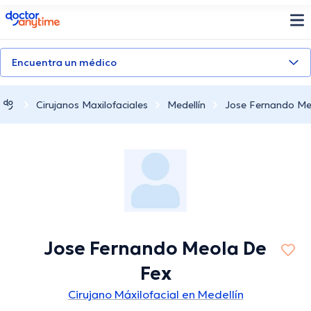
doctoranytime
Encuentra un médico
Cirujanos Maxilofaciales
Medellín
Jose Fernando Me
Jose Fernando Meola De
Fex
Cirujano Máxilofacial en Medellín