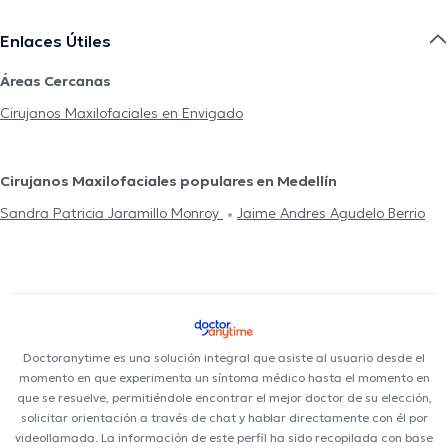
Enlaces Útiles
Áreas Cercanas
Cirujanos Maxilofaciales en Envigado
Cirujanos Maxilofaciales populares en Medellín
Sandra Patricia Jaramillo Monroy
Jaime Andres Agudelo Berrio
Doctoranytime es una solución integral que asiste al usuario desde el
momento en que experimenta un síntoma médico hasta el momento en
que se resuelve, permitiéndole encontrar el mejor doctor de su elección,
solicitar orientación a través de chat y hablar directamente con él por
videollamada. La información de este perfil ha sido recopilada con base