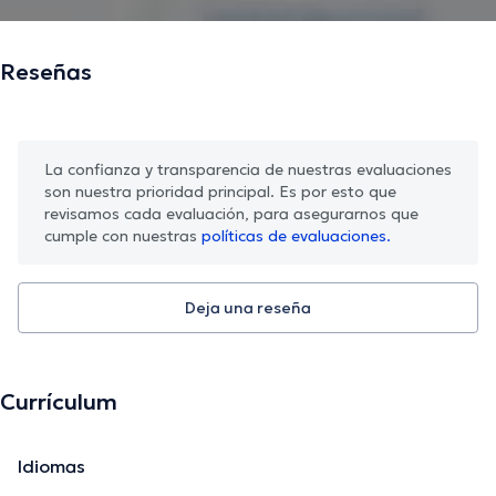
Reseñas
La confianza y transparencia de nuestras evaluaciones
son nuestra prioridad principal. Es por esto que
revisamos cada evaluación, para asegurarnos que
cumple con nuestras
políticas de evaluaciones.
Deja una reseña
Currículum
Idiomas