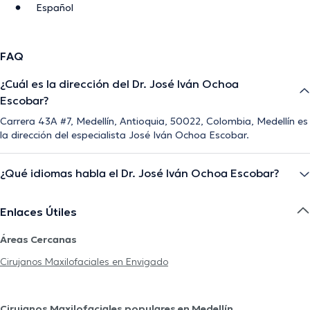
Español
FAQ
¿Cuál es la dirección del Dr. José Iván Ochoa
Escobar?
Carrera 43A #7, Medellín, Antioquia, 50022, Colombia, Medellín es
la dirección del especialista José Iván Ochoa Escobar.
¿Qué idiomas habla el Dr. José Iván Ochoa Escobar?
Enlaces Útiles
Áreas Cercanas
Cirujanos Maxilofaciales en Envigado
Cirujanos Maxilofaciales populares en Medellín