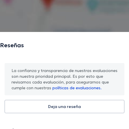
Reseñas
La confianza y transparencia de nuestras evaluaciones
son nuestra prioridad principal. Es por esto que
revisamos cada evaluación, para asegurarnos que
cumple con nuestras
políticas de evaluaciones.
Deja una reseña