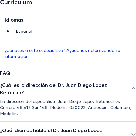
Currículum
Idiomas
Español
¿Conoces a este especialista? Ayúdanos actualizando su
información
FAQ
¿Cuál es la dirección del Dr. Juan Diego Lopez
Betancur?
La dirección del especialista Juan Diego Lopez Betancur es
Carrera 48 #12 Sur-148, Medellín, 050022, Antioquia, Colombia,
Medellín.
¿Qué idiomas habla el Dr. Juan Diego Lopez