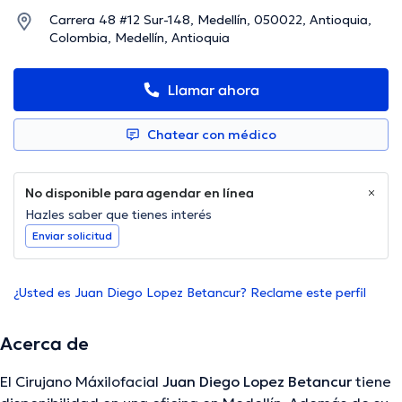
Carrera 48 #12 Sur-148, Medellín, 050022, Antioquia,
Colombia, Medellín, Antioquia
Llamar ahora
Chatear con médico
No disponible para agendar en línea
Hazles saber que tienes interés
Enviar solicitud
¿Usted es Juan Diego Lopez Betancur? Reclame este perfil
Acerca de
El Cirujano Máxilofacial
Juan Diego Lopez Betancur
tiene