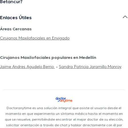
Betancur?
Enlaces Útiles
Áreas Cercanas
Cirujanos Maxilofaciales en Envigado
Cirujanos Maxilofaciales populares en Medellín
Jaime Andres Agudelo Berrio
Sandra Patricia Jaramillo Monroy
Doctoranytime es una solución integral que asiste al usuario desde el
momento en que experimenta un síntoma médico hasta el momento en
que se resuelve, permitiéndole encontrar el mejor doctor de su elección,
solicitar orientación a través de chat y hablar directamente con él por