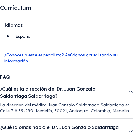
Currículum
Idiomas
Español
¿Conoces a este especialista? Ayúdanos actualizando su
información
FAQ
¿Cuál es la dirección del Dr. Juan Gonzalo
Saldarriaga Saldarriaga?
La dirección del médico Juan Gonzalo Saldarriaga Saldarriaga es
Calle 7 # 39-290, Medellín, 50021, Antioquia, Colombia, Medellín.
¿Qué idiomas habla el Dr. Juan Gonzalo Saldarriaga