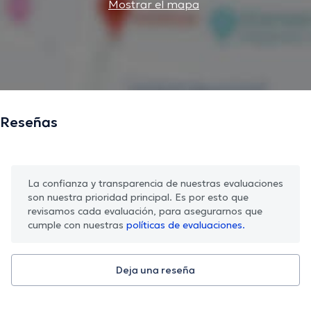
Mostrar el mapa
Reseñas
La confianza y transparencia de nuestras evaluaciones
son nuestra prioridad principal. Es por esto que
revisamos cada evaluación, para asegurarnos que
cumple con nuestras
políticas de evaluaciones.
Deja una reseña