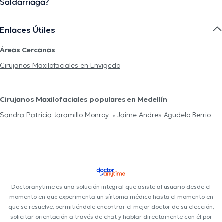
Saldarriaga?
Enlaces Útiles
Áreas Cercanas
Cirujanos Maxilofaciales en Envigado
Cirujanos Maxilofaciales populares en Medellín
Sandra Patricia Jaramillo Monroy
Jaime Andres Agudelo Berrio
Doctoranytime es una solución integral que asiste al usuario desde el
momento en que experimenta un síntoma médico hasta el momento en
que se resuelve, permitiéndole encontrar el mejor doctor de su elección,
solicitar orientación a través de chat y hablar directamente con él por