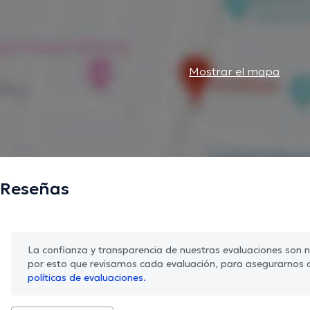
Mostrar el mapa
Reseñas
La confianza y transparencia de nuestras evaluaciones son nu
por esto que revisamos cada evaluación, para asegurarnos 
políticas de evaluaciones.