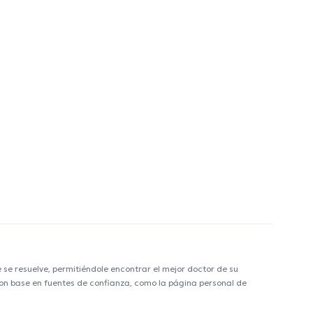
e resuelve, permitiéndole encontrar el mejor doctor de su
 con base en fuentes de confianza, como la página personal de