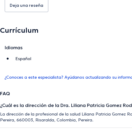
Deja una reseña
Currículum
Idiomas
Español
¿Conoces a este especialista? Ayúdanos actualizando su inform
FAQ
¿Cuál es la dirección de la Dra. Liliana Patricia Gomez Ro
La dirección de la profesional de la salud Liliana Patricia Gomez Ro
Pereira, 660003, Risaralda, Colombia, Pereira.