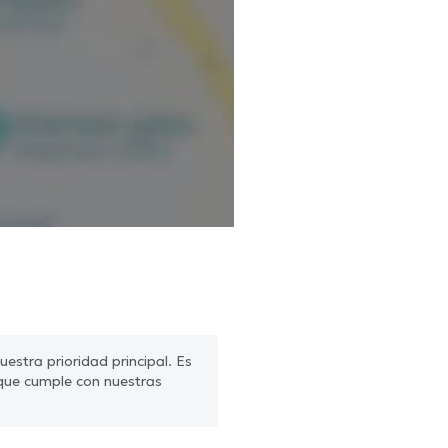
estra prioridad principal. Es
que cumple con nuestras