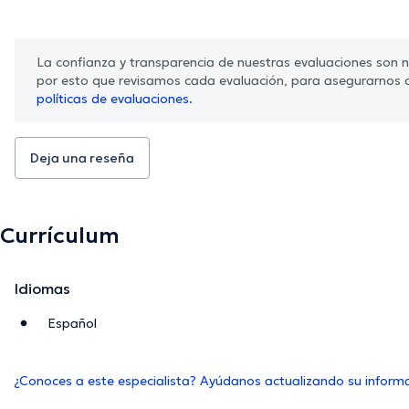
La confianza y transparencia de nuestras evaluaciones son nu
por esto que revisamos cada evaluación, para asegurarnos 
políticas de evaluaciones.
Deja una reseña
Currículum
Idiomas
Español
¿Conoces a este especialista? Ayúdanos actualizando su inform