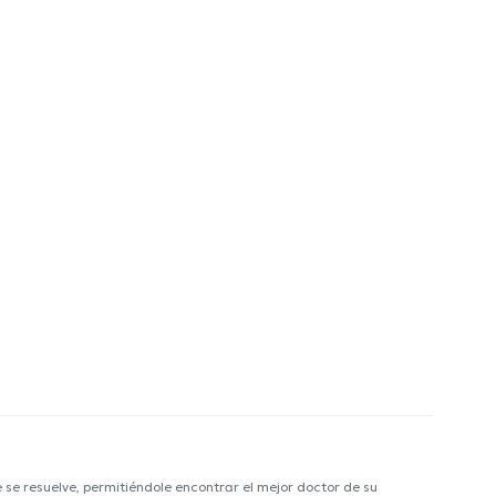
e resuelve, permitiéndole encontrar el mejor doctor de su