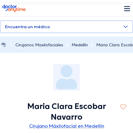
doctoranytime
Encuentra un médico
Cirujanos Maxilofaciales
Medellín
Maria Clara Escob
Maria Clara Escobar
Navarro
Cirujano Máxilofacial en Medellín