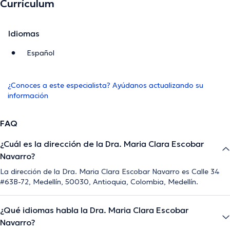
Currículum
Idiomas
Español
¿Conoces a este especialista? Ayúdanos actualizando su
información
FAQ
¿Cuál es la dirección de la Dra. Maria Clara Escobar
Navarro?
La dirección de la Dra. Maria Clara Escobar Navarro es Calle 34
#63B-72, Medellín, 50030, Antioquia, Colombia, Medellín.
¿Qué idiomas habla la Dra. Maria Clara Escobar
Navarro?