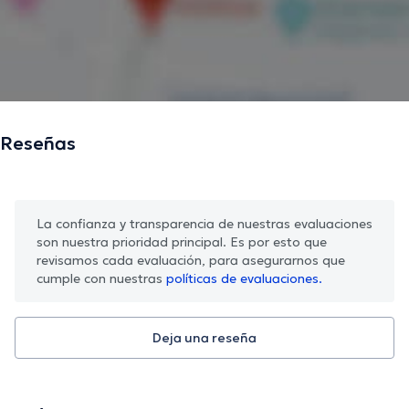
Reseñas
La confianza y transparencia de nuestras evaluaciones
son nuestra prioridad principal. Es por esto que
revisamos cada evaluación, para asegurarnos que
cumple con nuestras
políticas de evaluaciones.
Deja una reseña