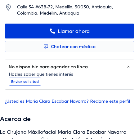
Calle 34 #63B-72, Medellín, 50030, Antioquia,
Colombia, Medellín, Antioquia
Llamar ahora
Chatear con médico
No disponible para agendar en línea
Hazles saber que tienes interés
Enviar solicitud
¿Usted es Maria Clara Escobar Navarro? Reclame este perfil
Acerca de
La Cirujano Máxilofacial
Maria Clara Escobar Navarro