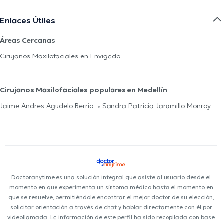
Enlaces Útiles
Áreas Cercanas
Cirujanos Maxilofaciales en Envigado
Cirujanos Maxilofaciales populares en Medellín
Jaime Andres Agudelo Berrio
Sandra Patricia Jaramillo Monroy
Doctoranytime es una solución integral que asiste al usuario desde el
momento en que experimenta un síntoma médico hasta el momento en
que se resuelve, permitiéndole encontrar el mejor doctor de su elección,
solicitar orientación a través de chat y hablar directamente con él por
videollamada. La información de este perfil ha sido recopilada con base