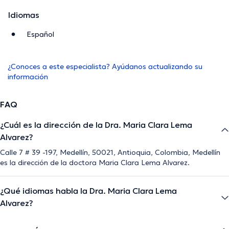
Idiomas
Español
¿Conoces a este especialista? Ayúdanos actualizando su
información
FAQ
¿Cuál es la dirección de la Dra. Maria Clara Lema
Alvarez?
Calle 7 # 39 -197, Medellín, 50021, Antioquia, Colombia, Medellín
es la dirección de la doctora Maria Clara Lema Alvarez.
¿Qué idiomas habla la Dra. Maria Clara Lema
Alvarez?