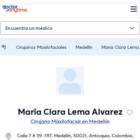
doctoranytime
Encuentra un médico
Cirujanos Maxilofaciales
Medellín
Maria Clara Lema 
Maria Clara Lema Alvarez
Cirujano Máxilofacial en Medellín
Calle 7 # 39 -197, Medellín, 50021, Antioquia, Colombia,