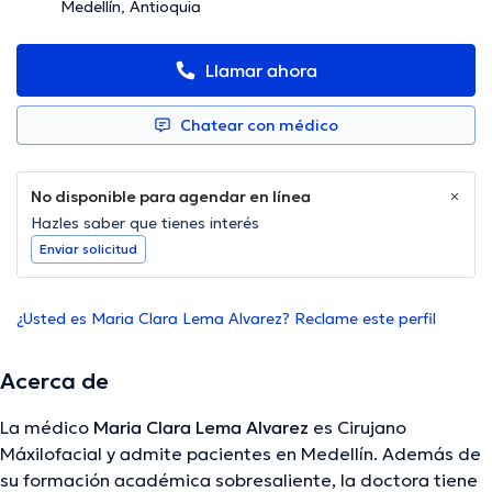
Medellín, Antioquia
Llamar ahora
Chatear con médico
No disponible para agendar en línea
Hazles saber que tienes interés
Enviar solicitud
¿Usted es Maria Clara Lema Alvarez? Reclame este perfil
Acerca de
La médico
Maria Clara Lema Alvarez
es Cirujano
Máxilofacial y admite pacientes en Medellín. Además de
su formación académica sobresaliente, la doctora tiene