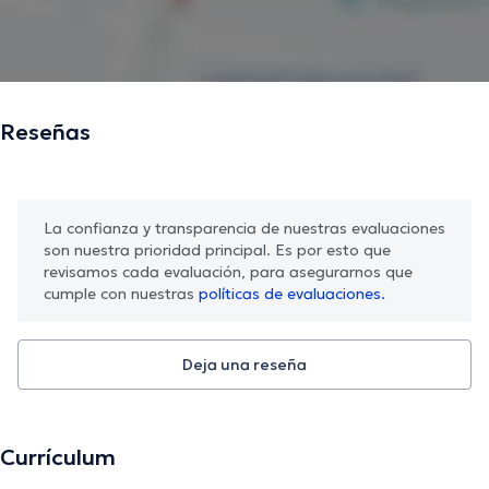
Reseñas
La confianza y transparencia de nuestras evaluaciones
son nuestra prioridad principal. Es por esto que
revisamos cada evaluación, para asegurarnos que
cumple con nuestras
políticas de evaluaciones.
Deja una reseña
Currículum