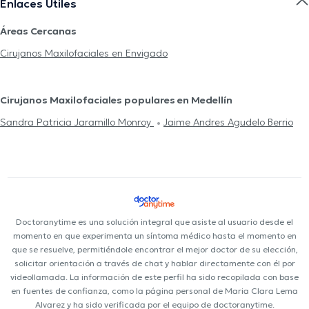
Enlaces Útiles
Áreas Cercanas
Cirujanos Maxilofaciales en Envigado
Cirujanos Maxilofaciales populares en Medellín
Sandra Patricia Jaramillo Monroy
Jaime Andres Agudelo Berrio
Doctoranytime es una solución integral que asiste al usuario desde el
momento en que experimenta un síntoma médico hasta el momento en
que se resuelve, permitiéndole encontrar el mejor doctor de su elección,
solicitar orientación a través de chat y hablar directamente con él por
videollamada. La información de este perfil ha sido recopilada con base
en fuentes de confianza, como la página personal de Maria Clara Lema
Alvarez y ha sido verificada por el equipo de doctoranytime.