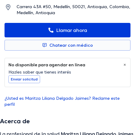
Carrera 43A #50, Medellín, 50021, Antioquia, Colombia,
Medellín, Antioquia
Llamar ahora
Chatear con médico
No disponible para agendar en línea
Hazles saber que tienes interés
Enviar solicitud
¿Usted es Maritza Liliana Delgado Jaimes? Reclame este
perfil
Acerca de
La profesional de la salud
Maritza Liliana Delgado Jaimes