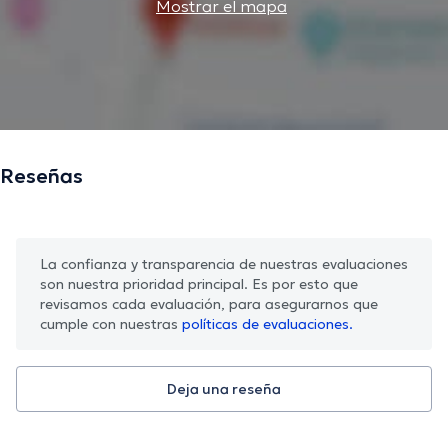
Mostrar el mapa
Reseñas
La confianza y transparencia de nuestras evaluaciones
son nuestra prioridad principal. Es por esto que
revisamos cada evaluación, para asegurarnos que
cumple con nuestras
políticas de evaluaciones.
Deja una reseña