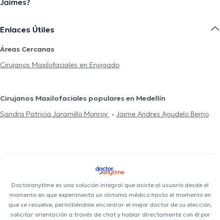
Jaimes?
Enlaces Útiles
Áreas Cercanas
Cirujanos Maxilofaciales en Envigado
Cirujanos Maxilofaciales populares en Medellín
Sandra Patricia Jaramillo Monroy
Jaime Andres Agudelo Berrio
Doctoranytime es una solución integral que asiste al usuario desde el
momento en que experimenta un síntoma médico hasta el momento en
que se resuelve, permitiéndole encontrar el mejor doctor de su elección,
solicitar orientación a través de chat y hablar directamente con él por