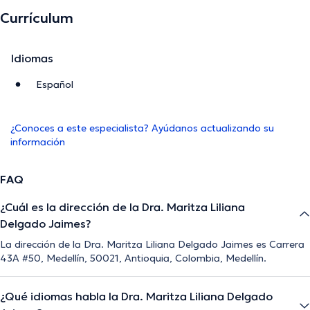
Currículum
Idiomas
Español
¿Conoces a este especialista? Ayúdanos actualizando su
información
FAQ
¿Cuál es la dirección de la Dra. Maritza Liliana
Delgado Jaimes?
La dirección de la Dra. Maritza Liliana Delgado Jaimes es Carrera
43A #50, Medellín, 50021, Antioquia, Colombia, Medellín.
¿Qué idiomas habla la Dra. Maritza Liliana Delgado