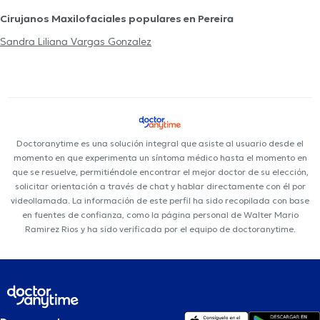
Cirujanos Maxilofaciales populares en Pereira
Sandra Liliana Vargas Gonzalez
Doctoranytime es una solución integral que asiste al usuario desde el
momento en que experimenta un síntoma médico hasta el momento en
que se resuelve, permitiéndole encontrar el mejor doctor de su elección,
solicitar orientación a través de chat y hablar directamente con él por
videollamada. La información de este perfil ha sido recopilada con base
en fuentes de confianza, como la página personal de Walter Mario
Ramirez Rios y ha sido verificada por el equipo de doctoranytime.