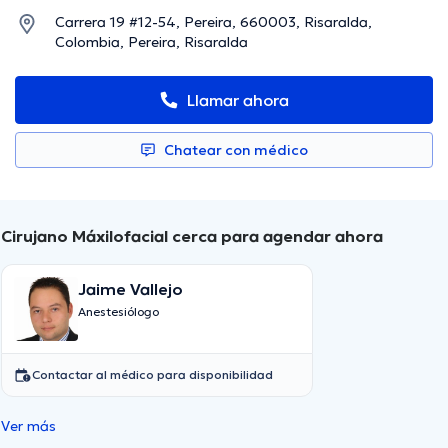
Carrera 19 #12-54, Pereira, 660003, Risaralda,
Colombia, Pereira, Risaralda
Llamar ahora
Chatear con médico
Cirujano Máxilofacial cerca para agendar ahora
Jaime Vallejo
Anestesiólogo
Contactar al médico para disponibilidad
Ver más