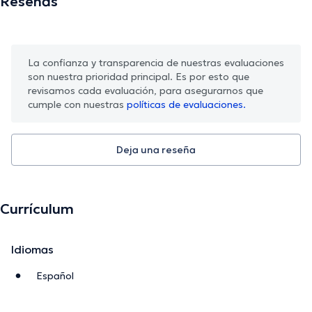
Reseñas
La confianza y transparencia de nuestras evaluaciones
son nuestra prioridad principal. Es por esto que
revisamos cada evaluación, para asegurarnos que
cumple con nuestras
políticas de evaluaciones.
Deja una reseña
Currículum
Idiomas
Español