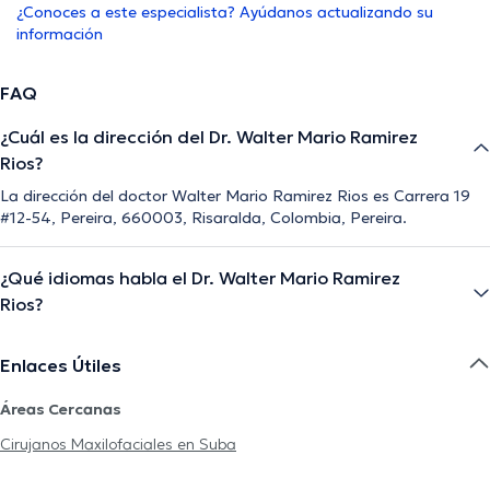
¿Conoces a este especialista? Ayúdanos actualizando su
información
FAQ
¿Cuál es la dirección del Dr. Walter Mario Ramirez
Rios?
La dirección del doctor Walter Mario Ramirez Rios es Carrera 19
#12-54, Pereira, 660003, Risaralda, Colombia, Pereira.
¿Qué idiomas habla el Dr. Walter Mario Ramirez
Rios?
Enlaces Útiles
Áreas Cercanas
Cirujanos Maxilofaciales en Suba