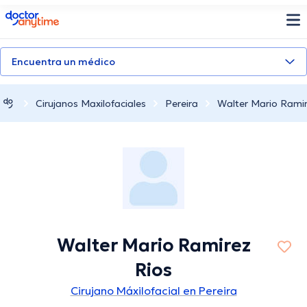
doctoranytime
Encuentra un médico
Cirujanos Maxilofaciales
Pereira
Walter Mario Ramir
Walter Mario Ramirez
Rios
Cirujano Máxilofacial en Pereira