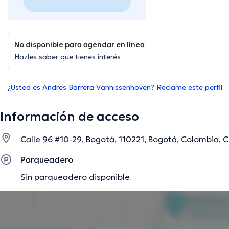
No disponible para agendar en línea
Hazles saber que tienes interés
¿Usted es Andres Barrera Vanhissenhoven? Reclame este perfil
Información de acceso
Calle 96 #10-29, Bogotá, 110221, Bogotá, Colombia, C
Parqueadero
Sin parqueadero disponible