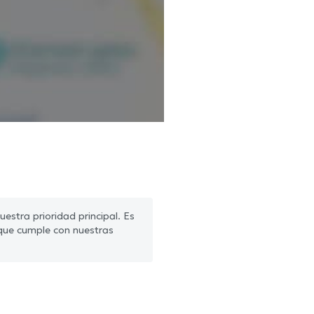
estra prioridad principal. Es
que cumple con nuestras