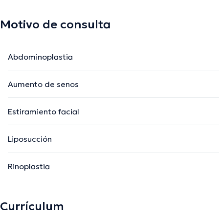
Motivo de consulta
Abdominoplastia
Aumento de senos
Estiramiento facial
Liposucción
Rinoplastia
Currículum