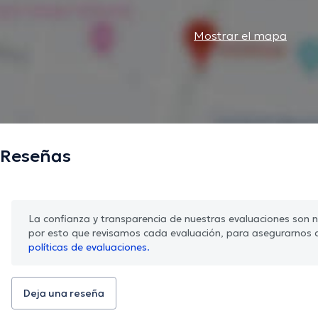
Mostrar el mapa
Reseñas
La confianza y transparencia de nuestras evaluaciones son nu
por esto que revisamos cada evaluación, para asegurarnos 
políticas de evaluaciones.
Deja una reseña