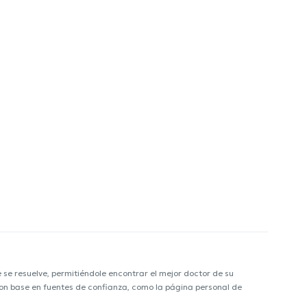
e resuelve, permitiéndole encontrar el mejor doctor de su
 con base en fuentes de confianza, como la página personal de