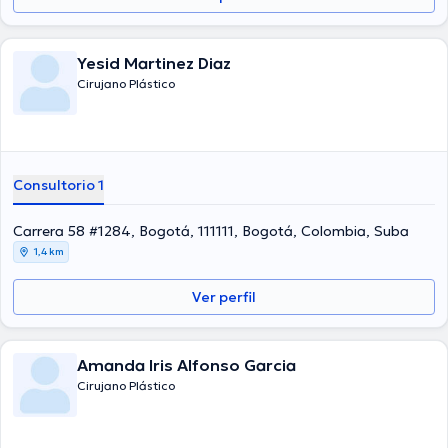
Yesid Martinez Diaz
Cirujano Plástico
Consultorio 1
Carrera 58 #1284, Bogotá, 111111, Bogotá, Colombia, Suba
1,4 km
Ver perfil
Amanda Iris Alfonso Garcia
Cirujano Plástico