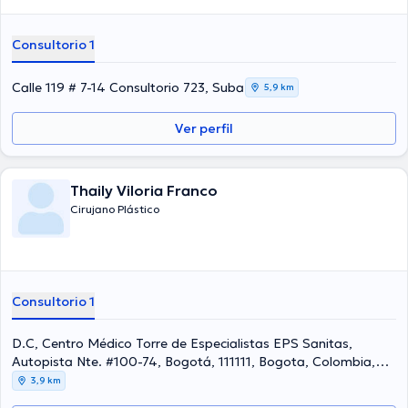
Consultorio 1
Calle 119 # 7-14 Consultorio 723, Suba
5,9 km
Ver perfil
Thaily Viloria Franco
Cirujano Plástico
Consultorio 1
D.C, Centro Médico Torre de Especialistas EPS Sanitas,
Autopista Nte. #100-74, Bogotá, 111111, Bogota, Colombia,
Suba
3,9 km