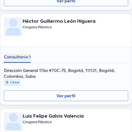
Ver perfil
Héctor Guillermo León Higuera
Cirujano Plástico
Consultorio 1
Dirección General 115a #70C-75, Bogotá, 111121, Bogotá,
Colombia, Suba
1,9 km
Ver perfil
Luis Felipe Galvis Valencia
Cirujano Plástico