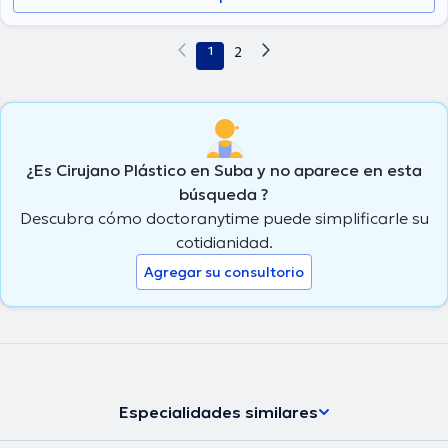
1
2
¿Es Cirujano Plástico en Suba y no aparece en esta
búsqueda ?
Descubra cómo doctoranytime puede simplificarle su
cotidianidad.
Agregar su consultorio
Especialidades similares