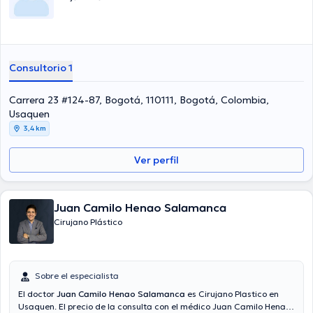
Consultorio 1
Carrera 23 #124-87, Bogotá, 110111, Bogotá, Colombia,
Usaquen
3,4 km
Ver perfil
Juan Camilo Henao Salamanca
Cirujano Plástico
Sobre el especialista
El doctor
Juan Camilo Henao Salamanca
es Cirujano Plastico en
Usaquen. El precio de la consulta con el médico Juan Camilo Henao