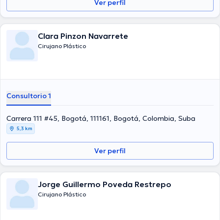
Ver perfil
Clara Pinzon Navarrete
Cirujano Plástico
Consultorio 1
Carrera 111 #45, Bogotá, 111161, Bogotá, Colombia, Suba
5,3 km
Ver perfil
Jorge Guillermo Poveda Restrepo
Cirujano Plástico