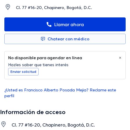
Cl. 77 #16-20, Chapinero, Bogotá, D.C.
Llamar ahora
Chatear con médico
No disponible para agendar en línea
Hazles saber que tienes interés
Enviar solicitud
¿Usted es Francisco Alberto Posada Mejia? Reclame este
perfil
Información de acceso
Cl. 77 #16-20, Chapinero, Bogotá, D.C.