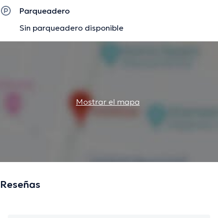
Parqueadero
Sin parqueadero disponible
Mostrar el mapa
Reseñas