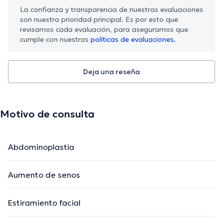
La confianza y transparencia de nuestras evaluaciones
son nuestra prioridad principal. Es por esto que
revisamos cada evaluación, para asegurarnos que
cumple con nuestras
políticas de evaluaciones.
Deja una reseña
Motivo de consulta
Abdominoplastia
Aumento de senos
Estiramiento facial