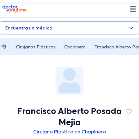
doctoranytime
Encuentra un médico
Cirujanos Plásticos
Chapinero
Francisco Alberto Po
Francisco Alberto Posada
Mejia
Cirujano Plástico en Chapinero