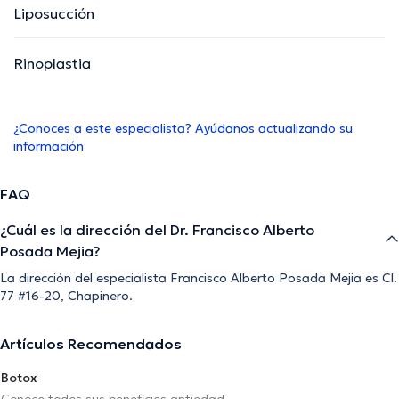
Liposucción
Rinoplastia
¿Conoces a este especialista? Ayúdanos actualizando su
información
FAQ
¿Cuál es la dirección del Dr. Francisco Alberto
Posada Mejia?
La dirección del especialista Francisco Alberto Posada Mejia es Cl.
77 #16-20, Chapinero.
Artículos Recomendados
Botox
Conoce todos sus beneficios antiedad