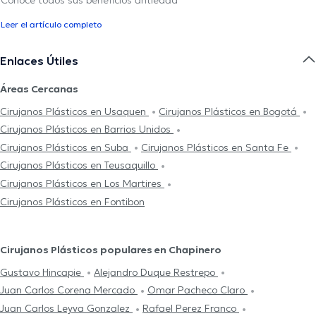
Leer el artículo completo
Enlaces Útiles
Áreas Cercanas
Cirujanos Plásticos en Usaquen
Cirujanos Plásticos en Bogotá
Cirujanos Plásticos en Barrios Unidos
Cirujanos Plásticos en Suba
Cirujanos Plásticos en Santa Fe
Cirujanos Plásticos en Teusaquillo
Cirujanos Plásticos en Los Martires
Cirujanos Plásticos en Fontibon
Cirujanos Plásticos populares en Chapinero
Gustavo Hincapie
Alejandro Duque Restrepo
Juan Carlos Corena Mercado
Omar Pacheco Claro
Juan Carlos Leyva Gonzalez
Rafael Perez Franco