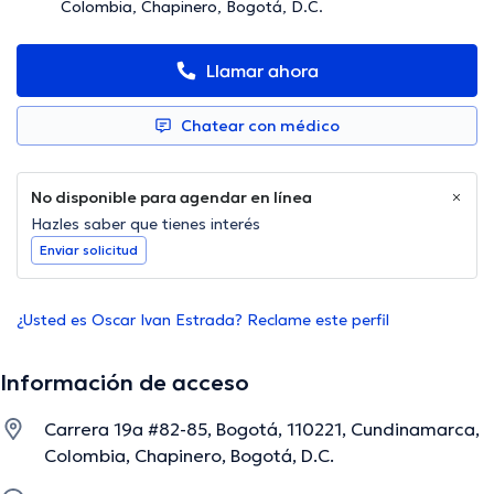
Colombia, Chapinero, Bogotá, D.C.
Llamar ahora
Chatear con médico
No disponible para agendar en línea
Hazles saber que tienes interés
Enviar solicitud
¿Usted es Oscar Ivan Estrada? Reclame este perfil
Información de acceso
Carrera 19a #82-85, Bogotá, 110221, Cundinamarca,
Colombia, Chapinero, Bogotá, D.C.