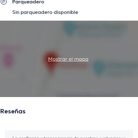
Parqueadero
Sin parqueadero disponible
Mostrar el mapa
Reseñas