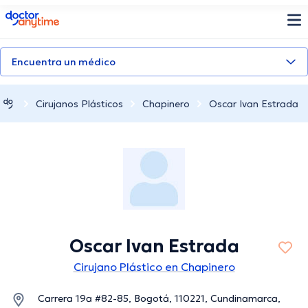
doctoranytime
Encuentra un médico
Cirujanos Plásticos
Chapinero
Oscar Ivan Estrada
Oscar Ivan Estrada
Cirujano Plástico en Chapinero
Carrera 19a #82-85, Bogotá, 110221, Cundinamarca,