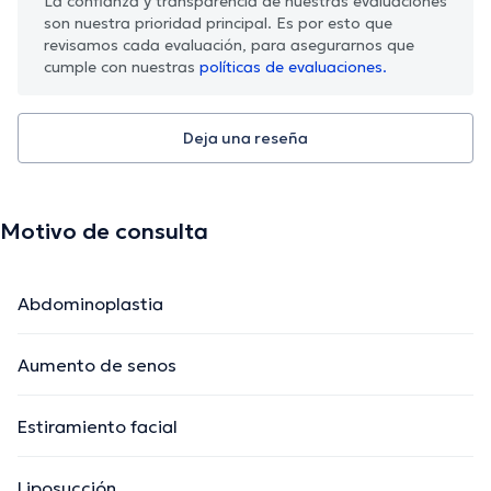
La confianza y transparencia de nuestras evaluaciones
son nuestra prioridad principal. Es por esto que
revisamos cada evaluación, para asegurarnos que
cumple con nuestras
políticas de evaluaciones.
Deja una reseña
Motivo de consulta
Abdominoplastia
Aumento de senos
Estiramiento facial
Liposucción