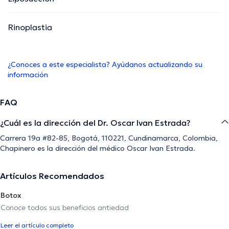
Rinoplastia
¿Conoces a este especialista? Ayúdanos actualizando su
información
FAQ
¿Cuál es la dirección del Dr. Oscar Ivan Estrada?
Carrera 19a #82-85, Bogotá, 110221, Cundinamarca, Colombia,
Chapinero es la dirección del médico Oscar Ivan Estrada.
Artículos Recomendados
Botox
Conoce todos sus beneficios antiedad
Leer el artículo completo