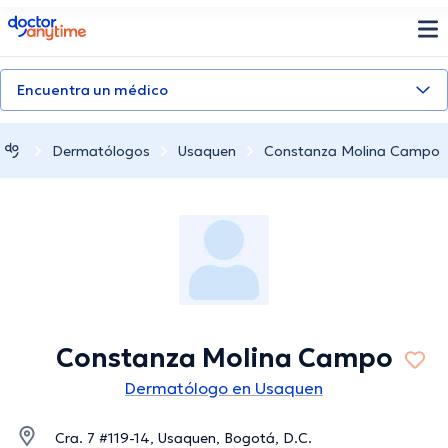
doctoranytime
Encuentra un médico
Dermatólogos
Usaquen
Constanza Molina Campo
Constanza Molina Campo
Dermatólogo en Usaquen
Cra. 7 #119-14, Usaquen, Bogotá, D.C.