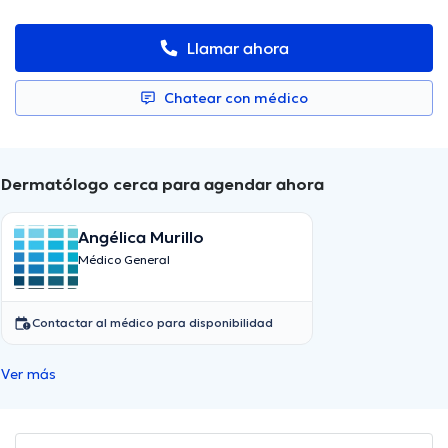
Llamar ahora
Chatear con médico
Dermatólogo cerca para agendar ahora
Angélica Murillo
Médico General
Contactar al médico para disponibilidad
Ver más