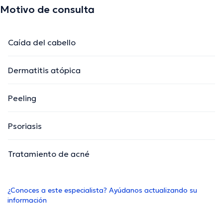
Motivo de consulta
Caída del cabello
Dermatitis atópica
Peeling
Psoriasis
Tratamiento de acné
¿Conoces a este especialista? Ayúdanos actualizando su
información