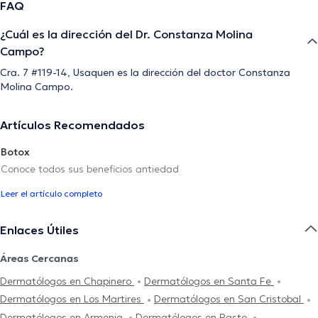
FAQ
¿Cuál es la dirección del Dr. Constanza Molina
Campo?
Cra. 7 #119-14, Usaquen es la dirección del doctor Constanza
Molina Campo.
Artículos Recomendados
Botox
Conoce todos sus beneficios antiedad
Leer el artículo completo
Enlaces Útiles
Áreas Cercanas
Dermatólogos en Chapinero
Dermatólogos en Santa Fe
Dermatólogos en Los Martires
Dermatólogos en San Cristobal
Dermatólogos en Armenia
Dermatólogos en Pasto