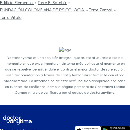
Edificio Elemento
Torre El Bambú
FUNDACIÓN COLOMBIANA DE PSICOLOGÍA
Torre Zentai
Torre Vitale
Doctoranytime es una solución integral que asiste al usuario desde el
momento en que experimenta un síntoma médico hasta el momento en
que se resuelve, permitiéndole encontrar el mejor doctor de su elección,
solicitar orientación a través de chat y hablar directamente con él por
videollamada. La información de este perfil ha sido recopilada con base
en fuentes de confianza, como la página personal de Constanza Molina
Campo y ha sido verificada por el equipo de doctoranytime.