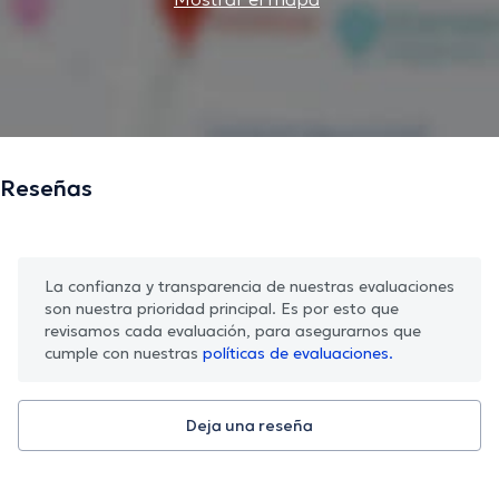
Reseñas
La confianza y transparencia de nuestras evaluaciones
son nuestra prioridad principal. Es por esto que
revisamos cada evaluación, para asegurarnos que
cumple con nuestras
políticas de evaluaciones.
Deja una reseña