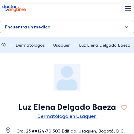
doctoranytime
Encuentra un médico
Dermatólogos
Usaquen
Luz Elena Delgado Baeza
Luz Elena Delgado Baeza
Dermatólogo en Usaquen
Cra. 23 ##124-70 303 Edificio, Usaquen, Bogotá, D.C.