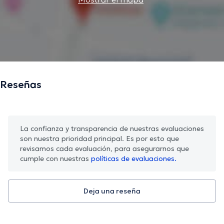
Reseñas
La confianza y transparencia de nuestras evaluaciones
son nuestra prioridad principal. Es por esto que
revisamos cada evaluación, para asegurarnos que
cumple con nuestras
políticas de evaluaciones.
Deja una reseña