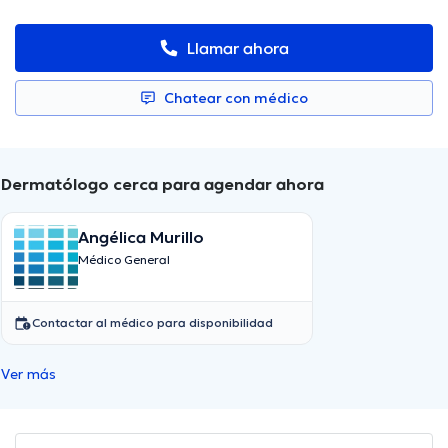
Llamar ahora
Chatear con médico
Dermatólogo cerca para agendar ahora
Angélica Murillo
Médico General
Contactar al médico para disponibilidad
Ver más