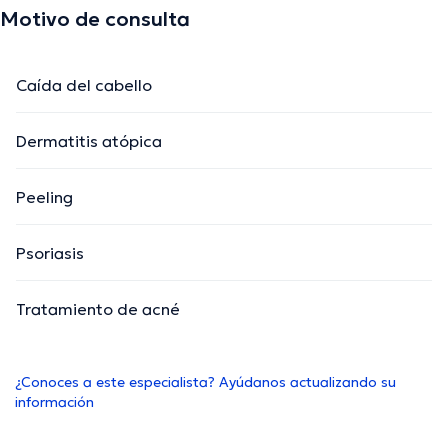
Motivo de consulta
Caída del cabello
Dermatitis atópica
Peeling
Psoriasis
Tratamiento de acné
¿Conoces a este especialista? Ayúdanos actualizando su
información