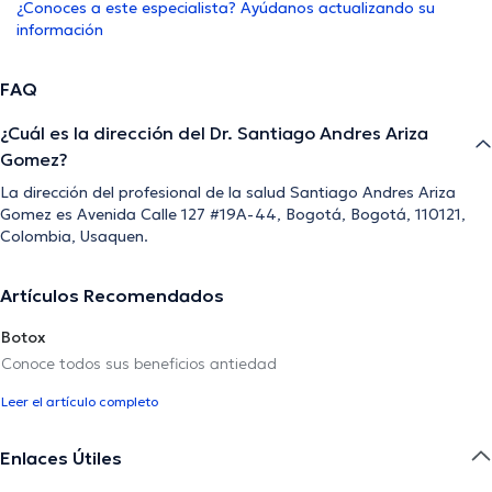
¿Conoces a este especialista? Ayúdanos actualizando su
información
FAQ
¿Cuál es la dirección del Dr. Santiago Andres Ariza
Gomez?
La dirección del profesional de la salud Santiago Andres Ariza
Gomez es Avenida Calle 127 #19A-44, Bogotá, Bogotá, 110121,
Colombia, Usaquen.
Artículos Recomendados
Botox
Conoce todos sus beneficios antiedad
Leer el artículo completo
Enlaces Útiles