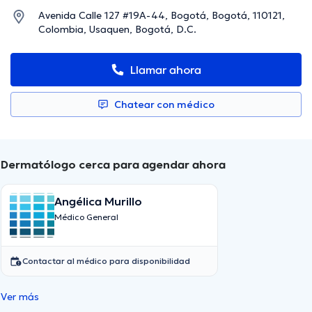
Avenida Calle 127 #19A-44, Bogotá, Bogotá, 110121,
Colombia, Usaquen, Bogotá, D.C.
Llamar ahora
Chatear con médico
Dermatólogo cerca para agendar ahora
Angélica Murillo
Médico General
Contactar al médico para disponibilidad
Ver más