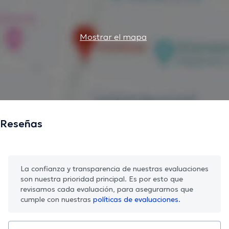
Mostrar el mapa
Reseñas
La confianza y transparencia de nuestras evaluaciones
son nuestra prioridad principal. Es por esto que
revisamos cada evaluación, para asegurarnos que
cumple con nuestras
políticas de evaluaciones.