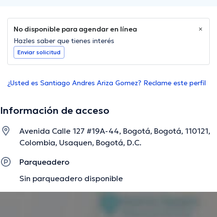
No disponible para agendar en línea
Hazles saber que tienes interés
Enviar solicitud
¿Usted es Santiago Andres Ariza Gomez? Reclame este perfil
Información de acceso
Avenida Calle 127 #19A-44, Bogotá, Bogotá, 110121,
Colombia, Usaquen, Bogotá, D.C.
Parqueadero
Sin parqueadero disponible