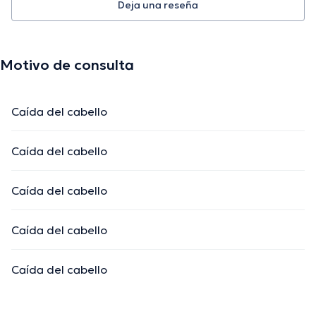
Deja una reseña
Motivo de consulta
Caída del cabello
Caída del cabello
Caída del cabello
Caída del cabello
Caída del cabello