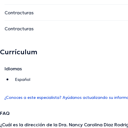
Contracturas
Contracturas
Currículum
Idiomas
Español
¿Conoces a este especialista? Ayúdanos actualizando su inform
FAQ
¿Cuál es la dirección de la Dra. Nancy Carolina Diaz Rodri