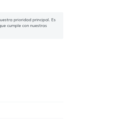
estra prioridad principal. Es
que cumple con nuestras