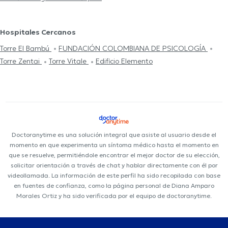
Hospitales Cercanos
Torre El Bambú
FUNDACIÓN COLOMBIANA DE PSICOLOGÍA
Torre Zentai
Torre Vitale
Edificio Elemento
Doctoranytime es una solución integral que asiste al usuario desde el
momento en que experimenta un síntoma médico hasta el momento en
que se resuelve, permitiéndole encontrar el mejor doctor de su elección,
solicitar orientación a través de chat y hablar directamente con él por
videollamada. La información de este perfil ha sido recopilada con base
en fuentes de confianza, como la página personal de Diana Amparo
Morales Ortiz y ha sido verificada por el equipo de doctoranytime.