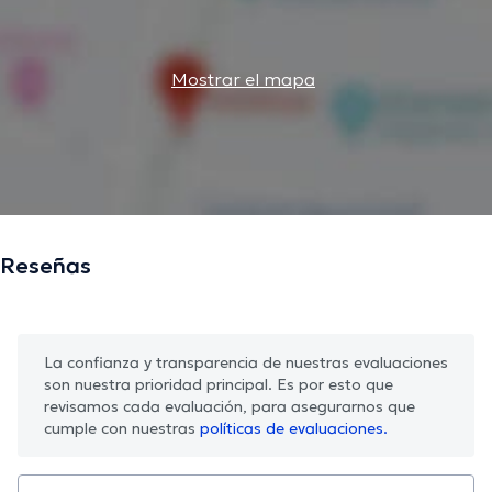
Mostrar el mapa
Reseñas
La confianza y transparencia de nuestras evaluaciones
son nuestra prioridad principal. Es por esto que
revisamos cada evaluación, para asegurarnos que
cumple con nuestras
políticas de evaluaciones.