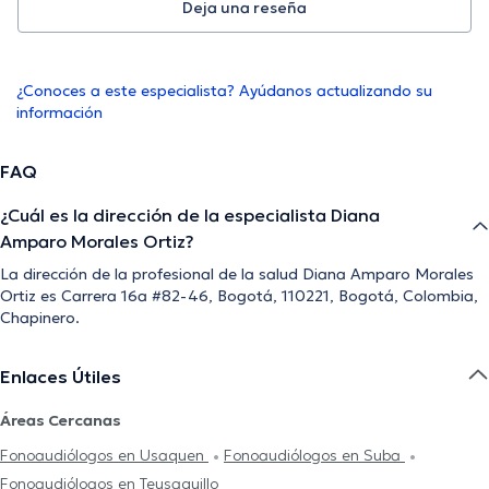
Deja una reseña
¿Conoces a este especialista? Ayúdanos actualizando su
información
FAQ
¿Cuál es la dirección de la especialista Diana
Amparo Morales Ortiz?
La dirección de la profesional de la salud Diana Amparo Morales
Ortiz es Carrera 16a #82-46, Bogotá, 110221, Bogotá, Colombia,
Chapinero.
Enlaces Útiles
Áreas Cercanas
Fonoaudiólogos en Usaquen
Fonoaudiólogos en Suba
Fonoaudiólogos en Teusaquillo