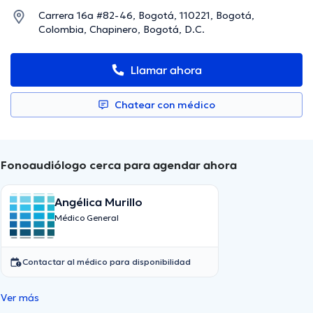
Carrera 16a #82-46, Bogotá, 110221, Bogotá,
Colombia, Chapinero, Bogotá, D.C.
Llamar ahora
Chatear con médico
Fonoaudiólogo cerca para agendar ahora
Angélica Murillo
Médico General
Contactar al médico para disponibilidad
Ver más