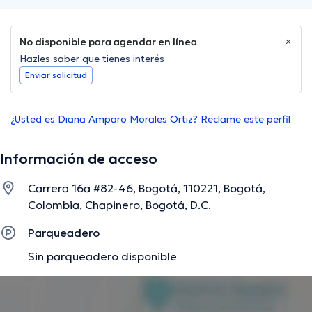
No disponible para agendar en línea
Hazles saber que tienes interés
Enviar solicitud
¿Usted es Diana Amparo Morales Ortiz? Reclame este perfil
Información de acceso
Carrera 16a #82-46, Bogotá, 110221, Bogotá,
Colombia, Chapinero, Bogotá, D.C.
Parqueadero
Sin parqueadero disponible