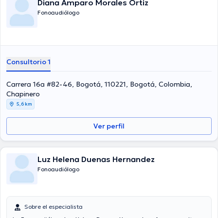
Diana Amparo Morales Ortiz
Fonoaudiólogo
Consultorio 1
Carrera 16a #82-46, Bogotá, 110221, Bogotá, Colombia,
Chapinero
5,6 km
Ver perfil
Luz Helena Duenas Hernandez
Fonoaudiólogo
Sobre el especialista