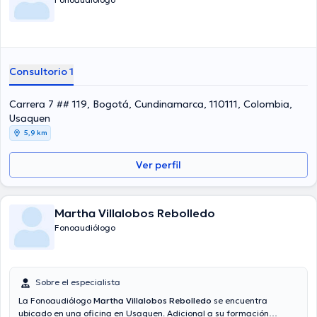
Consultorio 1
Carrera 7 ## 119, Bogotá, Cundinamarca, 110111, Colombia,
Usaquen
5,9 km
Ver perfil
Martha Villalobos Rebolledo
Fonoaudiólogo
Sobre el especialista
La Fonoaudiólogo
Martha Villalobos Rebolledo
se encuentra
ubicado en una oficina en Usaquen. Adicional a su formación