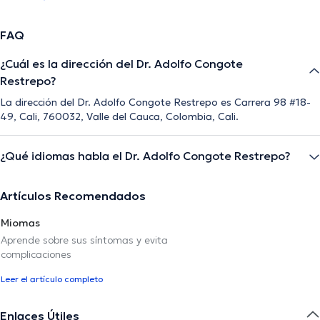
FAQ
¿Cuál es la dirección del Dr. Adolfo Congote
Restrepo?
La dirección del Dr. Adolfo Congote Restrepo es Carrera 98 #18-
49, Cali, 760032, Valle del Cauca, Colombia, Cali.
¿Qué idiomas habla el Dr. Adolfo Congote Restrepo?
Artículos Recomendados
Miomas
Aprende sobre sus síntomas y evita
complicaciones
Leer el artículo completo
Enlaces Útiles