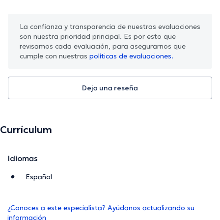
La confianza y transparencia de nuestras evaluaciones
son nuestra prioridad principal. Es por esto que
revisamos cada evaluación, para asegurarnos que
cumple con nuestras
políticas de evaluaciones.
Deja una reseña
Currículum
Idiomas
Español
¿Conoces a este especialista? Ayúdanos actualizando su
información