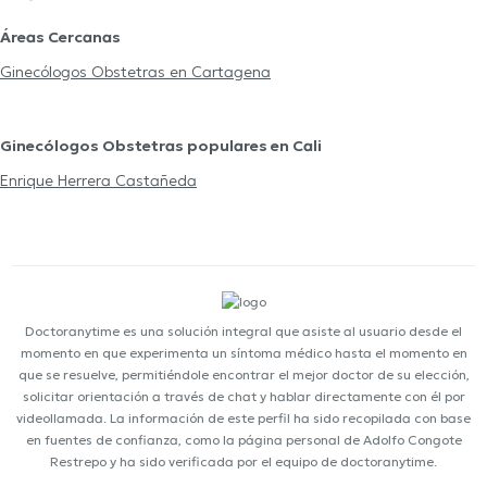
Áreas Cercanas
Ginecólogos Obstetras en Cartagena
Ginecólogos Obstetras populares en Cali
Enrique Herrera Castañeda
Doctoranytime es una solución integral que asiste al usuario desde el
momento en que experimenta un síntoma médico hasta el momento en
que se resuelve, permitiéndole encontrar el mejor doctor de su elección,
solicitar orientación a través de chat y hablar directamente con él por
videollamada. La información de este perfil ha sido recopilada con base
en fuentes de confianza, como la página personal de Adolfo Congote
Restrepo y ha sido verificada por el equipo de doctoranytime.