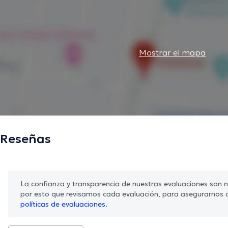
Mostrar el mapa
Reseñas
La confianza y transparencia de nuestras evaluaciones son nu
por esto que revisamos cada evaluación, para asegurarnos 
políticas de evaluaciones.