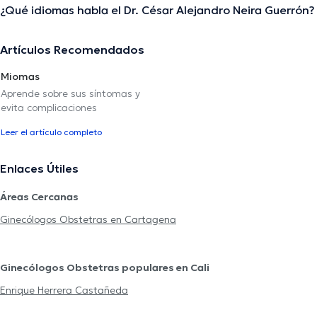
¿Qué idiomas habla el Dr. César Alejandro Neira Guerrón?
Artículos Recomendados
Miomas
Aprende sobre sus síntomas y
evita complicaciones
Leer el artículo completo
Enlaces Útiles
Áreas Cercanas
Ginecólogos Obstetras en Cartagena
Ginecólogos Obstetras populares en Cali
Enrique Herrera Castañeda