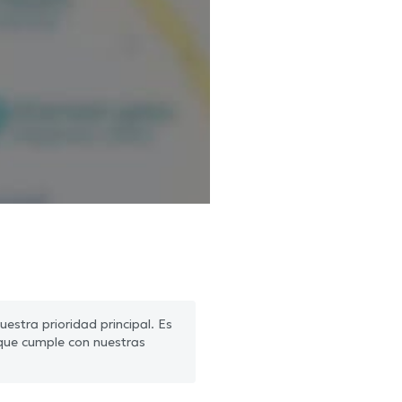
estra prioridad principal. Es
que cumple con nuestras