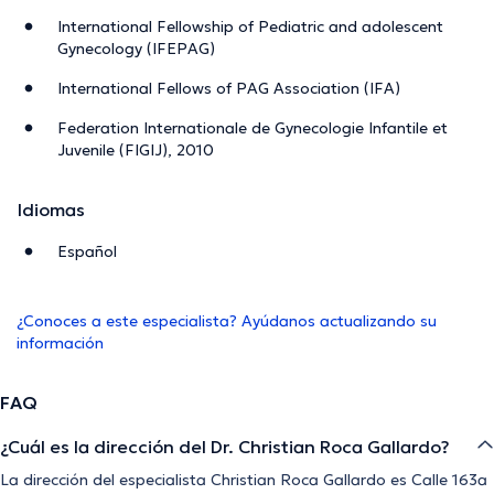
International Fellowship of Pediatric and adolescent
Gynecology (IFEPAG)
International Fellows of PAG Association (IFA)
Federation Internationale de Gynecologie Infantile et
Juvenile (FIGIJ), 2010
Idiomas
Español
¿Conoces a este especialista? Ayúdanos actualizando su
información
FAQ
¿Cuál es la dirección del Dr. Christian Roca Gallardo?
La dirección del especialista Christian Roca Gallardo es Calle 163a