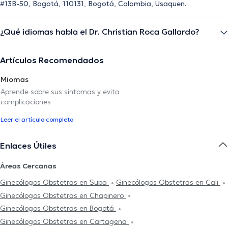
#13B-50, Bogotá, 110131, Bogotá, Colombia, Usaquen.
¿Qué idiomas habla el Dr. Christian Roca Gallardo?
Artículos Recomendados
Miomas
Aprende sobre sus síntomas y evita
complicaciones
Leer el artículo completo
Enlaces Útiles
Áreas Cercanas
Ginecólogos Obstetras en Suba
Ginecólogos Obstetras en Cali
Ginecólogos Obstetras en Chapinero
Ginecólogos Obstetras en Bogotá
Ginecólogos Obstetras en Cartagena