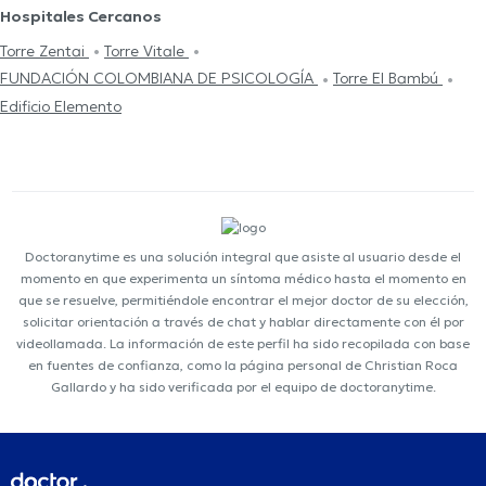
Hospitales Cercanos
Torre Zentai
Torre Vitale
FUNDACIÓN COLOMBIANA DE PSICOLOGÍA
Torre El Bambú
Edificio Elemento
Doctoranytime es una solución integral que asiste al usuario desde el
momento en que experimenta un síntoma médico hasta el momento en
que se resuelve, permitiéndole encontrar el mejor doctor de su elección,
solicitar orientación a través de chat y hablar directamente con él por
videollamada. La información de este perfil ha sido recopilada con base
en fuentes de confianza, como la página personal de Christian Roca
Gallardo y ha sido verificada por el equipo de doctoranytime.