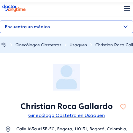
doctoranytime
Encuentra un médico
Ginecólogos Obstetras
Usaquen
Christian Roca Gal
Christian Roca Gallardo
Ginecólogo Obstetra en Usaquen
Calle 163a #13B-50, Bogotá, 110131, Bogotá, Colombia,