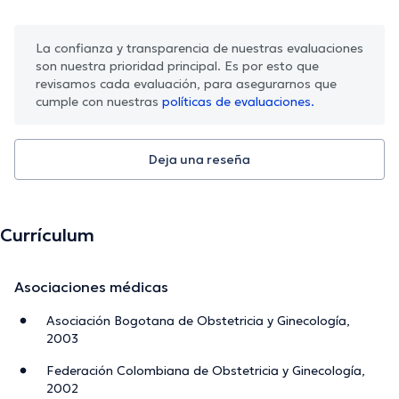
La confianza y transparencia de nuestras evaluaciones
son nuestra prioridad principal. Es por esto que
revisamos cada evaluación, para asegurarnos que
cumple con nuestras
políticas de evaluaciones.
Deja una reseña
Currículum
Asociaciones médicas
Asociación Bogotana de Obstetricia y Ginecología,
2003
Federación Colombiana de Obstetricia y Ginecología,
2002