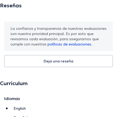
Reseñas
La confianza y transparencia de nuestras evaluaciones
son nuestra prioridad principal. Es por esto que
revisamos cada evaluación, para asegurarnos que
cumple con nuestras
políticas de evaluaciones.
Deja una reseña
Currículum
Idiomas
English