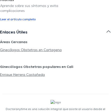
Aprende sobre sus síntomas y evita
complicaciones
Leer el artículo completo
Enlaces Útiles
Áreas Cercanas
Ginecólogos Obstetras en Cartagena
Ginecólogos Obstetras populares en Cali
Enrique Herrera Castañeda
Doctoranytime es una solución integral que asiste al usuario desde el