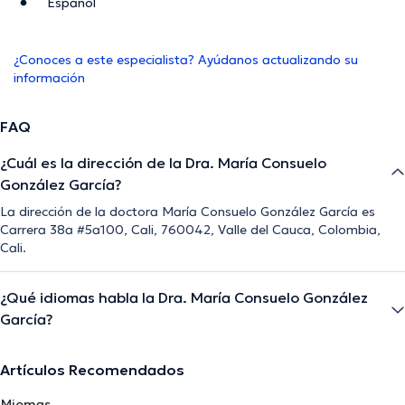
Español
¿Conoces a este especialista? Ayúdanos actualizando su
información
FAQ
¿Cuál es la dirección de la Dra. María Consuelo
González García?
La dirección de la doctora María Consuelo González García es
Carrera 38a #5a100, Cali, 760042, Valle del Cauca, Colombia,
Cali.
¿Qué idiomas habla la Dra. María Consuelo González
García?
Artículos Recomendados
Miomas