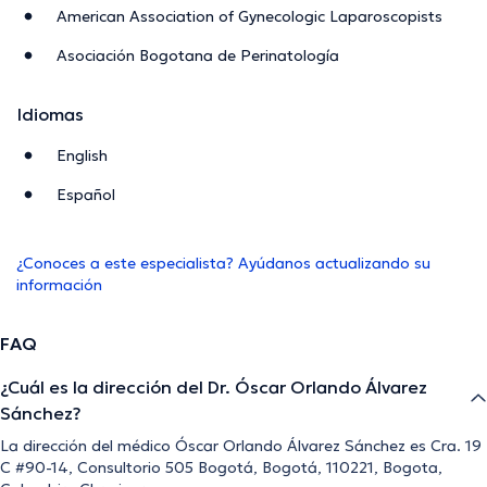
American Association of Gynecologic Laparoscopists
Asociación Bogotana de Perinatología
Idiomas
English
Español
¿Conoces a este especialista? Ayúdanos actualizando su
información
FAQ
¿Cuál es la dirección del Dr. Óscar Orlando Álvarez
Sánchez?
La dirección del médico Óscar Orlando Álvarez Sánchez es Cra. 19
C #90-14, Consultorio 505 Bogotá, Bogotá, 110221, Bogota,