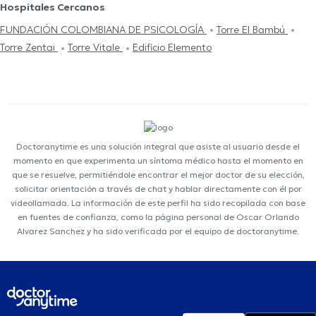
Hospitales Cercanos
FUNDACIÓN COLOMBIANA DE PSICOLOGÍA
Torre El Bambú
Torre Zentai
Torre Vitale
Edificio Elemento
Doctoranytime es una solución integral que asiste al usuario desde el
momento en que experimenta un síntoma médico hasta el momento en
que se resuelve, permitiéndole encontrar el mejor doctor de su elección,
solicitar orientación a través de chat y hablar directamente con él por
videollamada. La información de este perfil ha sido recopilada con base
en fuentes de confianza, como la página personal de Oscar Orlando
Alvarez Sanchez y ha sido verificada por el equipo de doctoranytime.