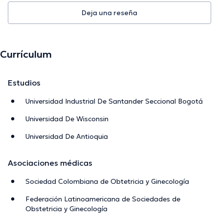
Deja una reseña
Currículum
Estudios
Universidad Industrial De Santander Seccional Bogotá
Universidad De Wisconsin
Universidad De Antioquia
Asociaciones médicas
Sociedad Colombiana de Obtetricia y Ginecología
Federación Latinoamericana de Sociedades de
Obstetricia y Ginecología