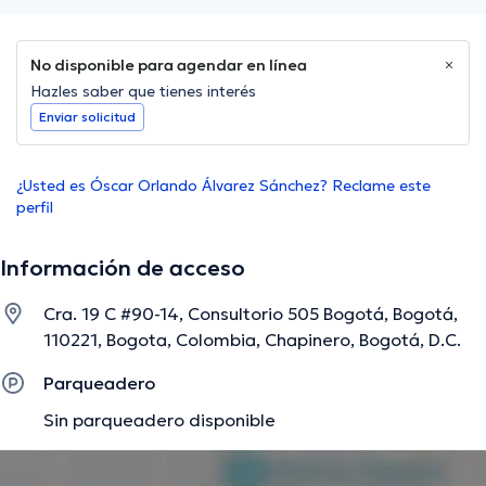
No disponible para agendar en línea
Hazles saber que tienes interés
Enviar solicitud
¿Usted es Óscar Orlando Álvarez Sánchez? Reclame este
perfil
Información de acceso
Cra. 19 C #90-14, Consultorio 505 Bogotá, Bogotá,
110221, Bogota, Colombia, Chapinero, Bogotá, D.C.
Parqueadero
Sin parqueadero disponible