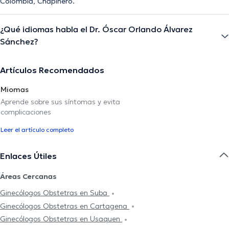
Colombia, Chapinero.
¿Qué idiomas habla el Dr. Óscar Orlando Álvarez
Sánchez?
Artículos Recomendados
Miomas
Aprende sobre sus síntomas y evita
complicaciones
Leer el artículo completo
Enlaces Útiles
Áreas Cercanas
Ginecólogos Obstetras en Suba
Ginecólogos Obstetras en Cartagena
Ginecólogos Obstetras en Usaquen