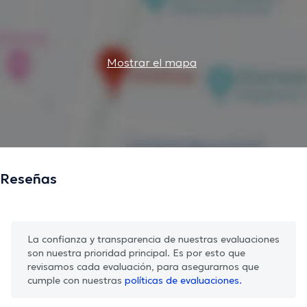
Mostrar el mapa
Reseñas
La confianza y transparencia de nuestras evaluaciones
son nuestra prioridad principal. Es por esto que
revisamos cada evaluación, para asegurarnos que
cumple con nuestras
políticas de evaluaciones.