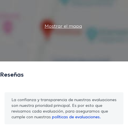
Mostrar el mapa
Reseñas
La confianza y transparencia de nuestras evaluaciones
son nuestra prioridad principal. Es por esto que
revisamos cada evaluación, para asegurarnos que
cumple con nuestras
políticas de evaluaciones.