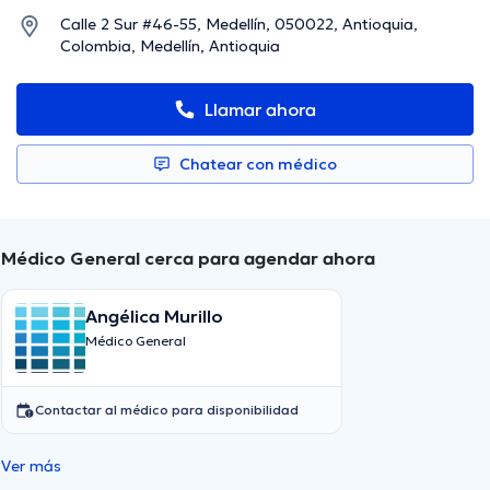
Calle 2 Sur #46-55, Medellín, 050022, Antioquia,
Colombia, Medellín, Antioquia
Llamar ahora
Chatear con médico
Médico General cerca para agendar ahora
Angélica Murillo
Médico General
Contactar al médico para disponibilidad
Ver más