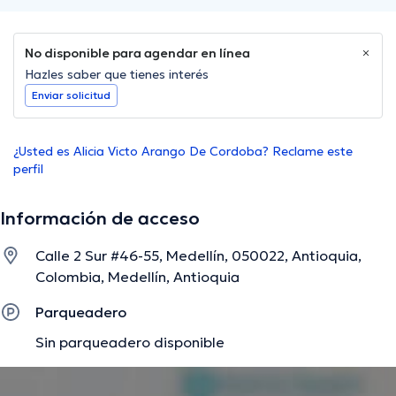
No disponible para agendar en línea
Hazles saber que tienes interés
Enviar solicitud
¿Usted es Alicia Victo Arango De Cordoba? Reclame este
perfil
Información de acceso
Calle 2 Sur #46-55, Medellín, 050022, Antioquia,
Colombia, Medellín, Antioquia
Parqueadero
Sin parqueadero disponible