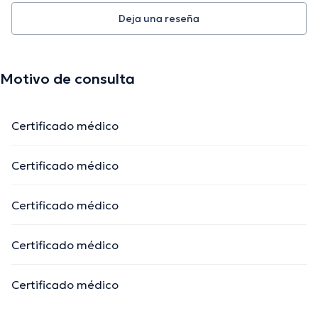
Deja una reseña
Motivo de consulta
Certificado médico
Certificado médico
Certificado médico
Certificado médico
Certificado médico