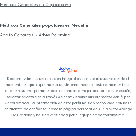
Médicos Generales en Copacabana
Médicos Generales populares en Medellín
Adolfo Cabarcas
Arbey Palomino
Doctoranytime es una solución integral que asiste al usuario desde el
momento en que experimenta un síntoma médico hasta el momento en
que se resuelve, permitiéndole encontrar el mejor doctor de su elección,
solicitar orientación a través de chat y hablar directamente con él por
videollamada. La información de este perfil ha sido recopilada con base
en fuentes de confianza, como la página personal de Alicia Victo Arango
De Cordoba y ha sido verificada por el equipo de doctoranytime.