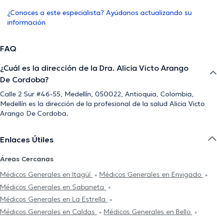
¿Conoces a este especialista? Ayúdanos actualizando su
información
FAQ
¿Cuál es la dirección de la Dra. Alicia Victo Arango
De Cordoba?
Calle 2 Sur #46-55, Medellín, 050022, Antioquia, Colombia,
Medellín es la dirección de la profesional de la salud Alicia Victo
Arango De Cordoba.
Enlaces Útiles
Áreas Cercanas
Médicos Generales en Itagüí
Médicos Generales en Envigado
Médicos Generales en Sabaneta
Médicos Generales en La Estrella
Médicos Generales en Caldas
Médicos Generales en Bello