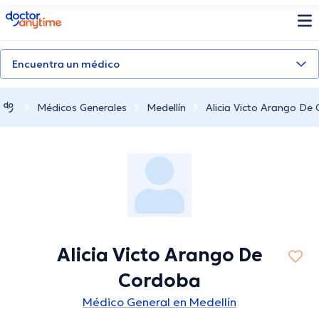
doctoranytime
Encuentra un médico
Médicos Generales
Medellín
Alicia Victo Arango De
Alicia Victo Arango De
Cordoba
Médico General en Medellín