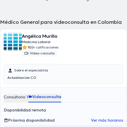
Médico General para videoconsulta en Colombia
Angélica Murillo
Medicina Laboral
|
10
4 calificaciones
Vídeo-consulta
Sobre el especialista
Actualizacion CO
Videoconsulta
Consultorio 1
Disponibilidad remota
Próxima disponibilidad
Ver más horarios