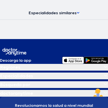
Especialidades similares
Descarga la app
Regiones
Especialidades
Búsqueda por
doctoranytime
Revolucionamos la salud a nivel mundial