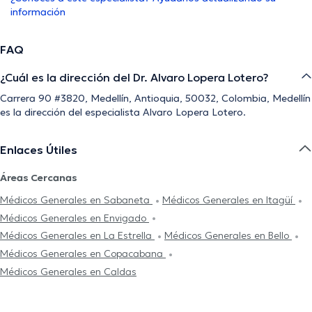
información
FAQ
¿Cuál es la dirección del Dr. Alvaro Lopera Lotero?
Carrera 90 #3820, Medellín, Antioquia, 50032, Colombia, Medellín
es la dirección del especialista Alvaro Lopera Lotero.
Enlaces Útiles
Áreas Cercanas
Médicos Generales en Sabaneta
Médicos Generales en Itagüí
Médicos Generales en Envigado
Médicos Generales en La Estrella
Médicos Generales en Bello
Médicos Generales en Copacabana
Médicos Generales en Caldas