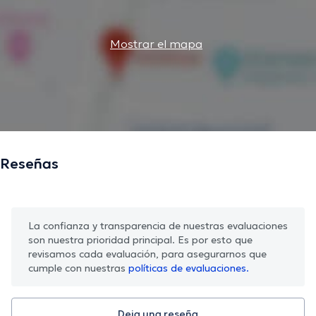
Mostrar el mapa
Reseñas
La confianza y transparencia de nuestras evaluaciones
son nuestra prioridad principal. Es por esto que
revisamos cada evaluación, para asegurarnos que
cumple con nuestras
políticas de evaluaciones.
Deja una reseña