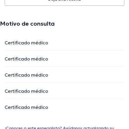
Motivo de consulta
Certificado médico
Certificado médico
Certificado médico
Certificado médico
Certificado médico
¿Conoces a este especialista? Ayúdanos actualizando su