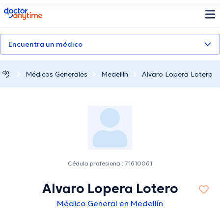
doctoranytime
Encuentra un médico
Médicos Generales
Medellín
Alvaro Lopera Lotero
Cédula profesional: 71610061
Alvaro Lopera Lotero
Médico General en Medellín