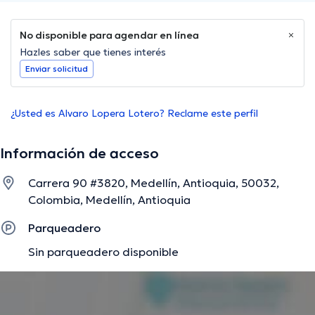
No disponible para agendar en línea
Hazles saber que tienes interés
Enviar solicitud
¿Usted es Alvaro Lopera Lotero? Reclame este perfil
Información de acceso
Carrera 90 #3820, Medellín, Antioquia, 50032,
Colombia, Medellín, Antioquia
Parqueadero
Sin parqueadero disponible