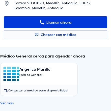
Carrera 90 #3820, Medellín, Antioquia, 50032,
Colombia, Medellín, Antioquia
Llamar ahora
Chatear con médico
Médico General cerca para agendar ahora
Angélica Murillo
Médico General
Contactar al médico para disponibilidad
Ver más