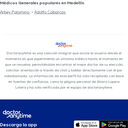
Médicos Generales populares en Medellín
Arbey Palomino
Adolfo Cabarcas
Doctoranytime es una solución integral que asiste al usuario desde el
momento en que experimenta un síntoma médico hasta el momento en
que se resuelve, permitiéndole encontrar el mejor doctor de su elección,
solicitar orientación a través de chat y hablar directamente con él por
videollamada. La información de este perfil ha sido recopilada con base
en fuentes de confianza, como la página personal de Alvaro Lopera
Lotero y ha sido verificada por el equipo de doctoranytime.
Descarga la app