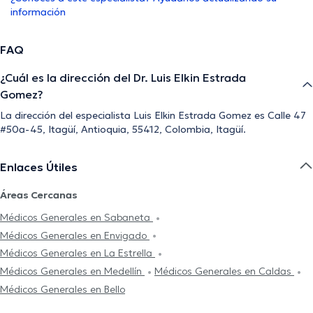
información
FAQ
¿Cuál es la dirección del Dr. Luis Elkin Estrada
Gomez?
La dirección del especialista Luis Elkin Estrada Gomez es Calle 47
#50a-45, Itagüí, Antioquia, 55412, Colombia, Itagüí.
Enlaces Útiles
Áreas Cercanas
Médicos Generales en Sabaneta
Médicos Generales en Envigado
Médicos Generales en La Estrella
Médicos Generales en Medellín
Médicos Generales en Caldas
Médicos Generales en Bello