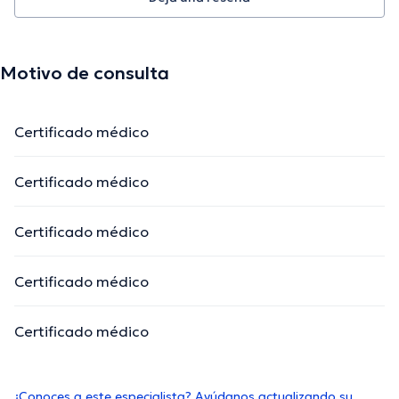
Motivo de consulta
Certificado médico
Certificado médico
Certificado médico
Certificado médico
Certificado médico
¿Conoces a este especialista? Ayúdanos actualizando su