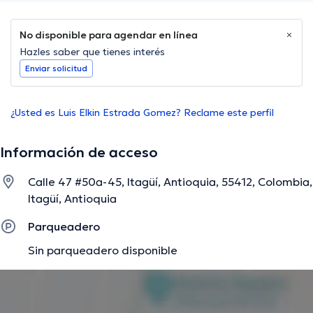
No disponible para agendar en línea
Hazles saber que tienes interés
Enviar solicitud
¿Usted es Luis Elkin Estrada Gomez? Reclame este perfil
Información de acceso
Calle 47 #50a-45, Itagüí, Antioquia, 55412, Colombia,
Itagüí, Antioquia
Parqueadero
Sin parqueadero disponible