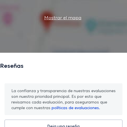
Mostrar el mapa
Reseñas
La confianza y transparencia de nuestras evaluaciones
son nuestra prioridad principal. Es por esto que
revisamos cada evaluación, para asegurarnos que
cumple con nuestras
políticas de evaluaciones.
Deja una reseña