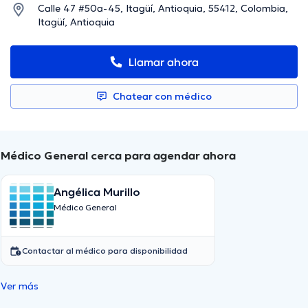
Calle 47 #50a-45, Itagüí, Antioquia, 55412, Colombia,
Itagüí, Antioquia
Llamar ahora
Chatear con médico
Médico General cerca para agendar ahora
Angélica Murillo
Médico General
Contactar al médico para disponibilidad
Ver más