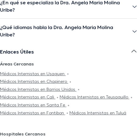
¿En qué se especializa la Dra. Angela Maria Molina
Uribe?
¿Qué idiomas habla la Dra. Angela Maria Molina
Uribe?
Enlaces Útiles
Áreas Cercanas
Médicos Internistas en Usaquen
Médicos Internistas en Chapinero
Médicos Internistas en Barrios Unidos
Médicos Internistas en Cali
Médicos Internistas en Teusaquillo
Médicos Internistas en Santa Fe
Médicos Internistas en Fontibon
Médicos Internistas en Tuluá
Hospitales Cercanos