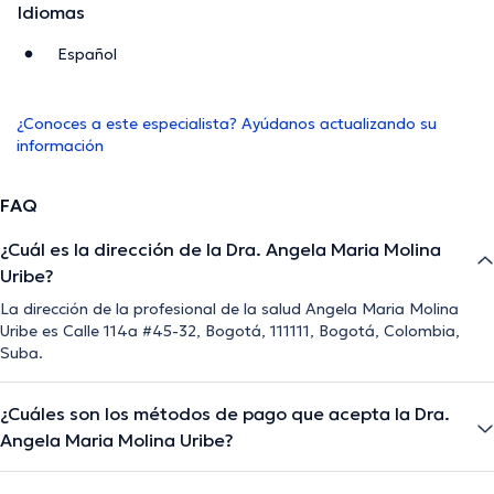
Idiomas
Español
¿Conoces a este especialista? Ayúdanos actualizando su
información
FAQ
¿Cuál es la dirección de la Dra. Angela Maria Molina
Uribe?
La dirección de la profesional de la salud Angela Maria Molina
Uribe es Calle 114a #45-32, Bogotá, 111111, Bogotá, Colombia,
Suba.
¿Cuáles son los métodos de pago que acepta la Dra.
Angela Maria Molina Uribe?