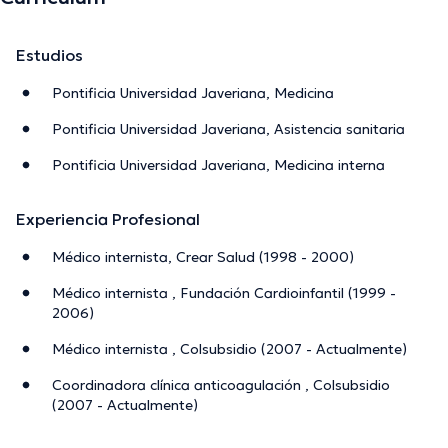
Estudios
Pontificia Universidad Javeriana, Medicina
Pontificia Universidad Javeriana, Asistencia sanitaria
Pontificia Universidad Javeriana, Medicina interna
Experiencia Profesional
Médico internista, Crear Salud (1998 - 2000)
Médico internista , Fundación Cardioinfantil (1999 -
2006)
Médico internista , Colsubsidio (2007 - Actualmente)
Coordinadora clínica anticoagulación , Colsubsidio
(2007 - Actualmente)