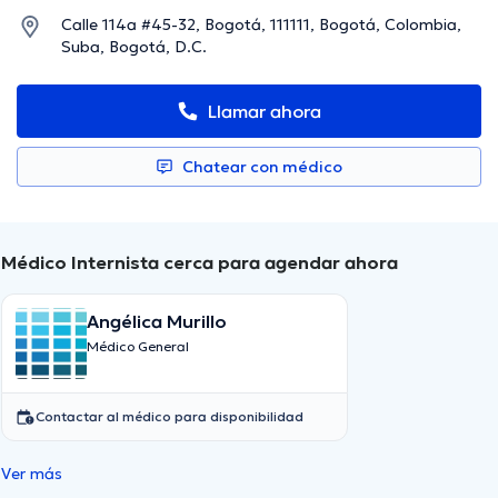
Calle 114a #45-32, Bogotá, 111111, Bogotá, Colombia,
Suba, Bogotá, D.C.
Llamar ahora
Chatear con médico
Médico Internista cerca para agendar ahora
Angélica Murillo
Médico General
Contactar al médico para disponibilidad
Ver más