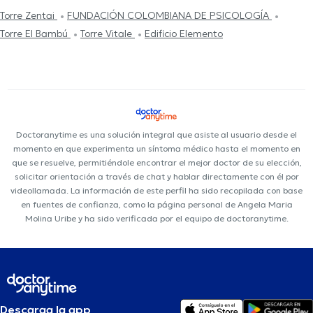
Torre Zentai
FUNDACIÓN COLOMBIANA DE PSICOLOGÍA
Torre El Bambú
Torre Vitale
Edificio Elemento
Doctoranytime es una solución integral que asiste al usuario desde el
momento en que experimenta un síntoma médico hasta el momento en
que se resuelve, permitiéndole encontrar el mejor doctor de su elección,
solicitar orientación a través de chat y hablar directamente con él por
videollamada. La información de este perfil ha sido recopilada con base
en fuentes de confianza, como la página personal de Angela Maria
Molina Uribe y ha sido verificada por el equipo de doctoranytime.
Descarga la app