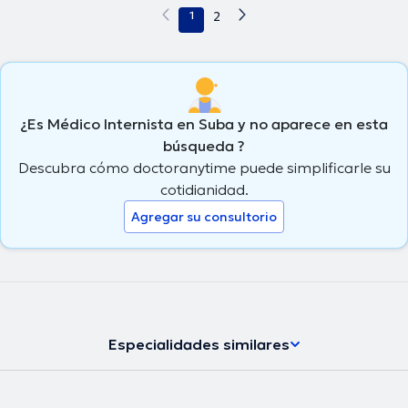
1
2
¿Es Médico Internista en Suba y no aparece en esta
búsqueda ?
Descubra cómo doctoranytime puede simplificarle su
cotidianidad.
Agregar su consultorio
Especialidades similares