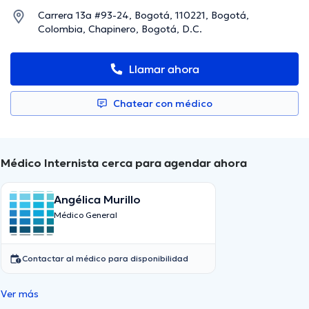
Carrera 13a #93-24, Bogotá, 110221, Bogotá,
Colombia, Chapinero, Bogotá, D.C.
Llamar ahora
Chatear con médico
Médico Internista cerca para agendar ahora
Angélica Murillo
Médico General
Contactar al médico para disponibilidad
Ver más