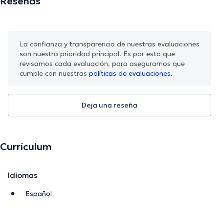
Reseñas
La confianza y transparencia de nuestras evaluaciones
son nuestra prioridad principal. Es por esto que
revisamos cada evaluación, para asegurarnos que
cumple con nuestras
políticas de evaluaciones.
Deja una reseña
Currículum
Idiomas
Español