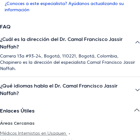
¿Conoces a este especialista? Ayúdanos actualizando su
información
FAQ
¿Cuál es la dirección del Dr. Camal Francisco Jassir
Naffah?
Carrera 13a #93-24, Bogotá, 110221, Bogotá, Colombia,
Chapinero es la dirección del especialista Camal Francisco Jassir
Naffah.
¿Qué idiomas habla el Dr. Camal Francisco Jassir
Naffah?
Enlaces Útiles
Áreas Cercanas
Médicos Internistas en Usaquen