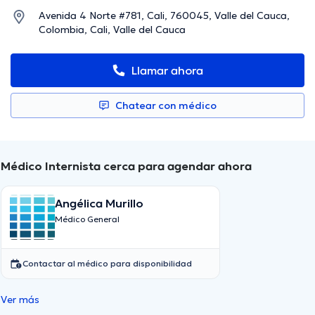
Avenida 4 Norte #781, Cali, 760045, Valle del Cauca,
Colombia, Cali, Valle del Cauca
Llamar ahora
Chatear con médico
Médico Internista cerca para agendar ahora
Angélica Murillo
Médico General
Contactar al médico para disponibilidad
Ver más