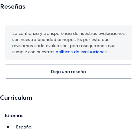
Reseñas
La confianza y transparencia de nuestras evaluaciones
son nuestra prioridad principal. Es por esto que
revisamos cada evaluación, para asegurarnos que
cumple con nuestras
políticas de evaluaciones.
Deja una reseña
Currículum
Idiomas
Español