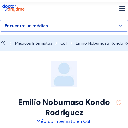
doctoranytime
Encuentra un médico
Médicos Internistas
Cali
Emilio Nobumasa Kondo R
Emilio Nobumasa Kondo
Rodriguez
Médico Internista en Cali