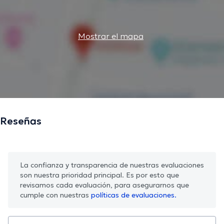
Mostrar el mapa
Reseñas
La confianza y transparencia de nuestras evaluaciones
son nuestra prioridad principal. Es por esto que
revisamos cada evaluación, para asegurarnos que
cumple con nuestras
políticas de evaluaciones.