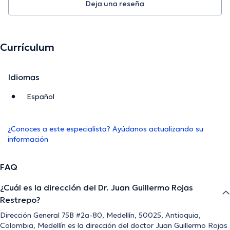
Deja una reseña
Currículum
Idiomas
Español
¿Conoces a este especialista? Ayúdanos actualizando su
información
FAQ
¿Cuál es la dirección del Dr. Juan Guillermo Rojas
Restrepo?
Dirección General 75B #2a-80, Medellín, 50025, Antioquia,
Colombia, Medellín es la dirección del doctor Juan Guillermo Rojas