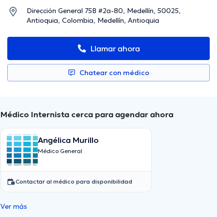
Dirección General 75B #2a-80, Medellín, 50025,
Antioquia, Colombia, Medellín, Antioquia
Llamar ahora
Chatear con médico
Médico Internista cerca para agendar ahora
Angélica Murillo
Médico General
Contactar al médico para disponibilidad
Ver más