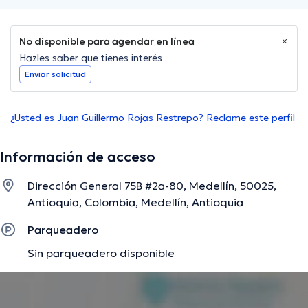
No disponible para agendar en línea
Hazles saber que tienes interés
Enviar solicitud
¿Usted es Juan Guillermo Rojas Restrepo? Reclame este perfil
Información de acceso
Dirección General 75B #2a-80, Medellín, 50025,
Antioquia, Colombia, Medellín, Antioquia
Parqueadero
Sin parqueadero disponible