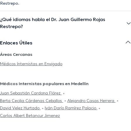
Restrepo.
¿Qué idiomas habla el Dr. Juan Guillermo Rojas
Restrepo?
Enlaces Útiles
Áreas Cercanas
Médicos Internistas en Envigado
Médicos Internistas populares en Medellín
Juan Sebastián Cardona Flórez
Berta Cecilia Cárdenas Ceballos
Alejandro Casas Herrera
David Velez Hurtado
Iván Darío Ramírez Palacio
Carlos Albert Betancur Jimenez