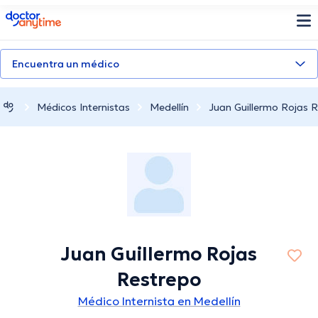
doctoranytime
Encuentra un médico
Médicos Internistas
Medellín
Juan Guillermo Rojas 
Juan Guillermo Rojas
Restrepo
Médico Internista en Medellín