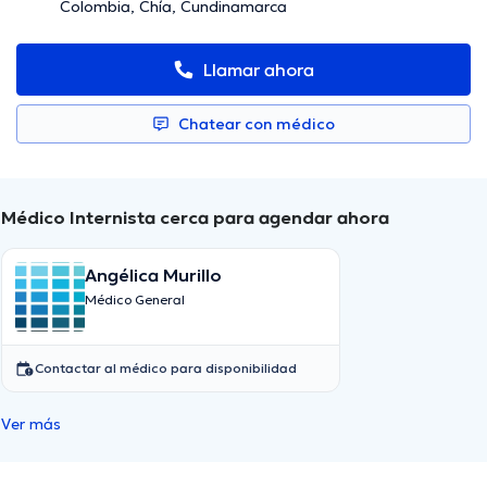
Colombia, Chía, Cundinamarca
Llamar ahora
Chatear con médico
Médico Internista cerca para agendar ahora
Angélica Murillo
Médico General
Contactar al médico para disponibilidad
Ver más