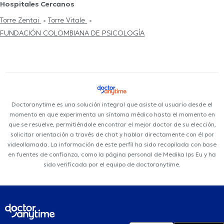
Hospitales Cercanos
Torre Zentai
Torre Vitale
FUNDACIÓN COLOMBIANA DE PSICOLOGÍA
Doctoranytime es una solución integral que asiste al usuario desde el
momento en que experimenta un síntoma médico hasta el momento en
que se resuelve, permitiéndole encontrar el mejor doctor de su elección,
solicitar orientación a través de chat y hablar directamente con él por
videollamada. La información de este perfil ha sido recopilada con base
en fuentes de confianza, como la página personal de Medika Ips Eu y ha
sido verificada por el equipo de doctoranytime.