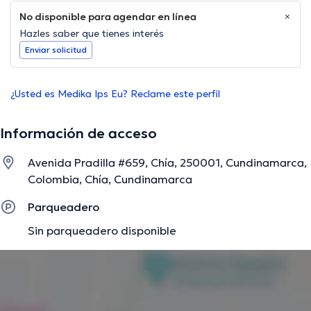
No disponible para agendar en línea
Hazles saber que tienes interés
Enviar solicitud
¿Usted es Medika Ips Eu? Reclame este perfil
Información de acceso
Avenida Pradilla #659, Chía, 250001, Cundinamarca,
Colombia, Chía, Cundinamarca
Parqueadero
Sin parqueadero disponible