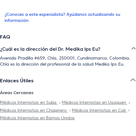
¿Conoces a este especialista? Ayúdanos actualizando su
información
FAQ
¿Cuál es la dirección del Dr. Medika Ips Eu?
Avenida Pradilla #659, Chía, 250001, Cundinamarca, Colombia,
Chía es la dirección del profesional de la salud Medika Ips Eu.
Enlaces Útiles
Áreas Cercanas
Médicos Internistas en Suba
Médicos Internistas en Usaquen
Médicos Internistas en Chapinero
Médicos Internistas en Cali
Médicos Internistas en Barrios Unidos