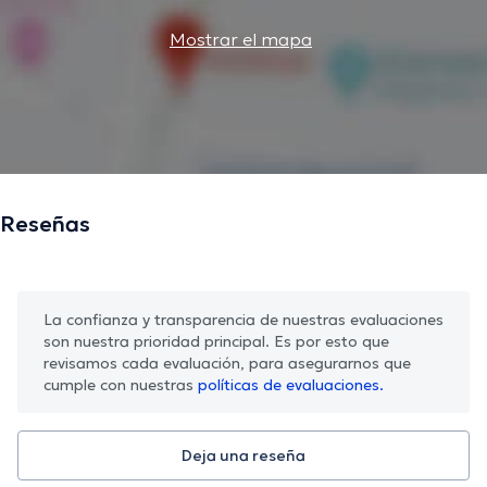
Mostrar el mapa
Reseñas
La confianza y transparencia de nuestras evaluaciones
son nuestra prioridad principal. Es por esto que
revisamos cada evaluación, para asegurarnos que
cumple con nuestras
políticas de evaluaciones.
Deja una reseña