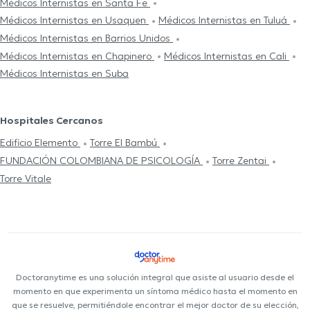
Médicos Internistas en Santa Fe
Médicos Internistas en Usaquen
Médicos Internistas en Tuluá
Médicos Internistas en Barrios Unidos
Médicos Internistas en Chapinero
Médicos Internistas en Cali
Médicos Internistas en Suba
Hospitales Cercanos
Edificio Elemento
Torre El Bambú
FUNDACIÓN COLOMBIANA DE PSICOLOGÍA
Torre Zentai
Torre Vitale
Doctoranytime es una solución integral que asiste al usuario desde el
momento en que experimenta un síntoma médico hasta el momento en
que se resuelve, permitiéndole encontrar el mejor doctor de su elección,