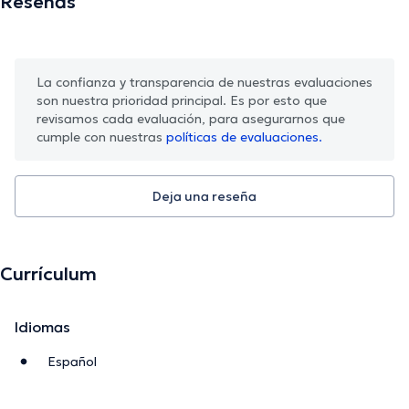
Reseñas
La confianza y transparencia de nuestras evaluaciones
son nuestra prioridad principal. Es por esto que
revisamos cada evaluación, para asegurarnos que
cumple con nuestras
políticas de evaluaciones.
Deja una reseña
Currículum
Idiomas
Español