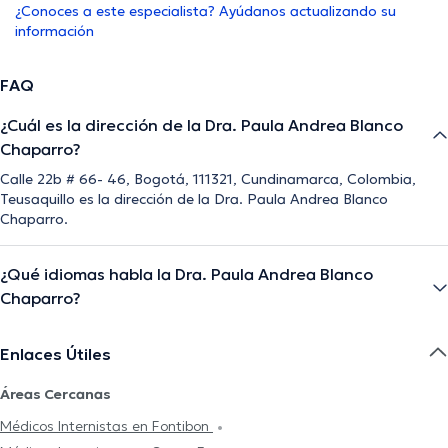
¿Conoces a este especialista? Ayúdanos actualizando su
información
FAQ
¿Cuál es la dirección de la Dra. Paula Andrea Blanco
Chaparro?
Calle 22b # 66- 46, Bogotá, 111321, Cundinamarca, Colombia,
Teusaquillo es la dirección de la Dra. Paula Andrea Blanco
Chaparro.
¿Qué idiomas habla la Dra. Paula Andrea Blanco
Chaparro?
Enlaces Útiles
Áreas Cercanas
Médicos Internistas en Fontibon