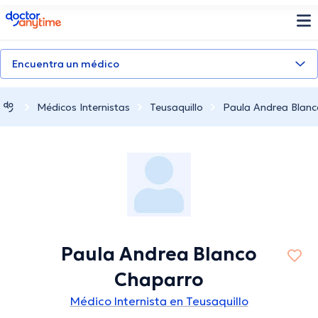
doctoranytime
Encuentra un médico
Médicos Internistas
Teusaquillo
Paula Andrea Blan
Paula Andrea Blanco
Chaparro
Médico Internista en Teusaquillo