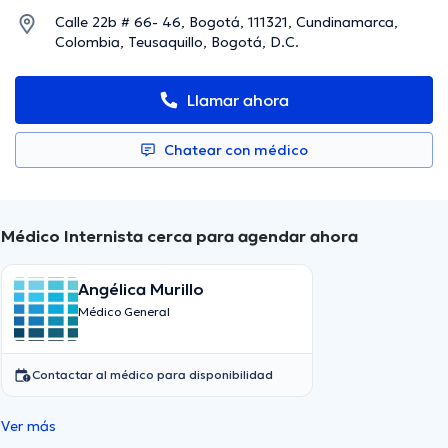
Calle 22b # 66- 46, Bogotá, 111321, Cundinamarca,
Colombia, Teusaquillo, Bogotá, D.C.
Llamar ahora
Chatear con médico
Médico Internista cerca para agendar ahora
Angélica Murillo
Médico General
Contactar al médico para disponibilidad
Ver más