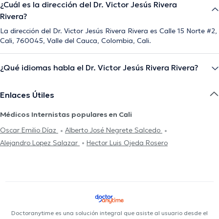
¿Cuál es la dirección del Dr. Victor Jesús Rivera
Rivera?
La dirección del Dr. Victor Jesús Rivera Rivera es Calle 15 Norte #2,
Cali, 760045, Valle del Cauca, Colombia, Cali.
¿Qué idiomas habla el Dr. Victor Jesús Rivera Rivera?
Enlaces Útiles
Médicos Internistas populares en Cali
Oscar Emilio Díaz
Alberto José Negrete Salcedo
Alejandro Lopez Salazar
Hector Luis Ojeda Rosero
Doctoranytime es una solución integral que asiste al usuario desde el