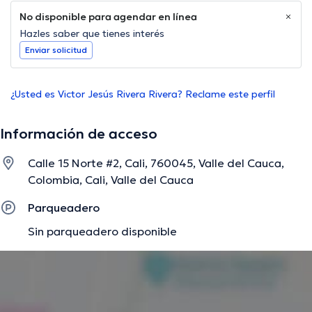
No disponible para agendar en línea
Hazles saber que tienes interés
Enviar solicitud
¿Usted es Victor Jesús Rivera Rivera? Reclame este perfil
Información de acceso
Calle 15 Norte #2, Cali, 760045, Valle del Cauca,
Colombia, Cali, Valle del Cauca
Parqueadero
Sin parqueadero disponible