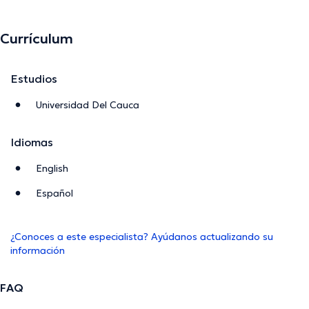
Currículum
Estudios
Universidad Del Cauca
Idiomas
English
Español
¿Conoces a este especialista? Ayúdanos actualizando su
información
FAQ