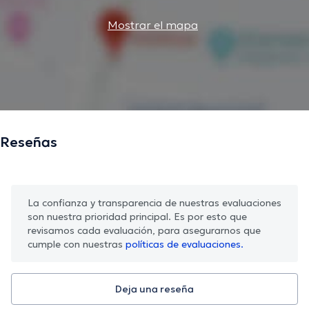
Mostrar el mapa
Reseñas
La confianza y transparencia de nuestras evaluaciones
son nuestra prioridad principal. Es por esto que
revisamos cada evaluación, para asegurarnos que
cumple con nuestras
políticas de evaluaciones.
Deja una reseña