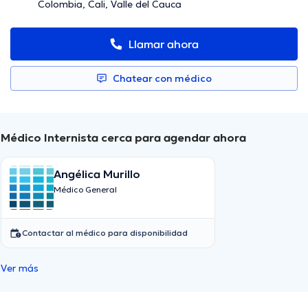
Colombia, Cali, Valle del Cauca
Llamar ahora
Chatear con médico
Médico Internista cerca para agendar ahora
Angélica Murillo
Médico General
Contactar al médico para disponibilidad
Ver más