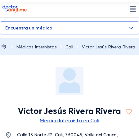
doctoranytime
Encuentra un médico
Médicos Internistas
Cali
Victor Jesús Rivera Rivera
Victor Jesús Rivera Rivera
Médico Internista en Cali
Calle 15 Norte #2, Cali, 760045, Valle del Cauca,