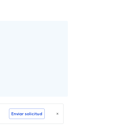
Enviar solicitud