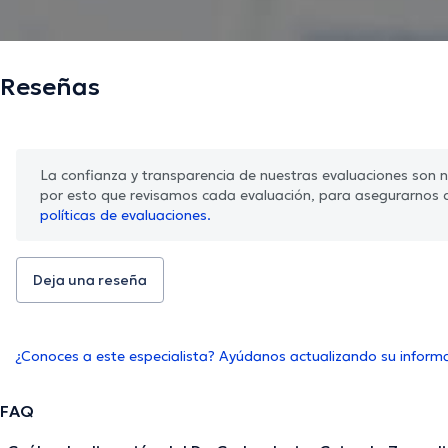
Reseñas
La confianza y transparencia de nuestras evaluaciones son nu
por esto que revisamos cada evaluación, para asegurarnos 
políticas de evaluaciones.
Deja una reseña
¿Conoces a este especialista? Ayúdanos actualizando su inform
FAQ