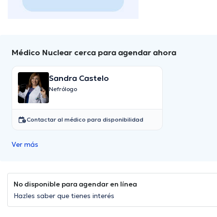
Médico Nuclear cerca para agendar ahora
Sandra Castelo
Nefrólogo
Contactar al médico para disponibilidad
Ver más
No disponible para agendar en línea
Hazles saber que tienes interés