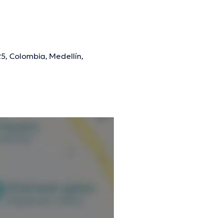
5, Colombia, Medellín,