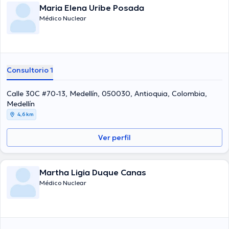
Maria Elena Uribe Posada
Médico Nuclear
Consultorio 1
Calle 30C #70-13, Medellín, 050030, Antioquia, Colombia,
Medellín
4,6 km
Ver perfil
Martha Ligia Duque Canas
Médico Nuclear