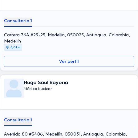
Consultorio 1
Carrera 76A #29-25, Medellín, 050025, Antioquia, Colombia,
Medellín
4,0 km
Ver perfil
Hugo Saul Bayona
Médico Nuclear
Consultorio 1
Avenida 80 #3486, Medellín, 050031, Antioquia, Colombia,