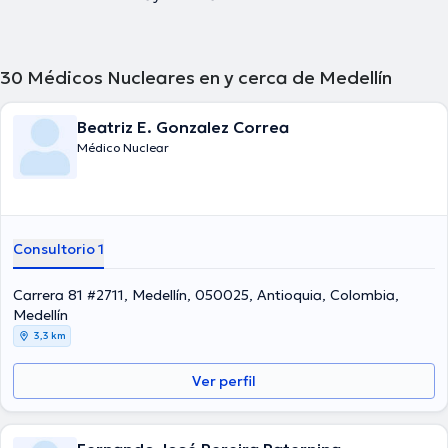
30
Médicos Nucleares en y cerca de Medellín
Beatriz E. Gonzalez Correa
Médico Nuclear
Consultorio 1
Carrera 81 #2711, Medellín, 050025, Antioquia, Colombia,
Medellín
3,3 km
Ver perfil