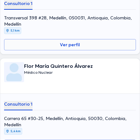
Consultorio 1
Transversal 39B #28, Medellín, 050031, Antioquia, Colombia,
Medellín
5,1 km
Ver perfil
Flor María Quintero Álvarez
Médico Nuclear
Consultorio 1
Carrera 65 #30-25, Medellín, Antioquia, 50030, Colombia,
Medellín
5,4 km