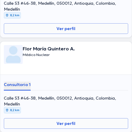
Calle 53 #46-38, Medellín, 050012, Antioquia, Colombia,
Medellín
8,2 km
Ver perfil
Flor María Quintero A.
Médico Nuclear
Consultorio 1
Calle 53 #46-38, Medellín, 050012, Antioquia, Colombia,
Medellín
8,2 km
Ver perfil