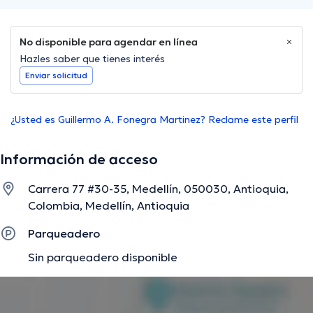
No disponible para agendar en línea
Hazles saber que tienes interés
Enviar solicitud
¿Usted es Guillermo A. Fonegra Martinez? Reclame este perfil
Información de acceso
Carrera 77 #30-35, Medellín, 050030, Antioquia,
Colombia, Medellín, Antioquia
Parqueadero
Sin parqueadero disponible