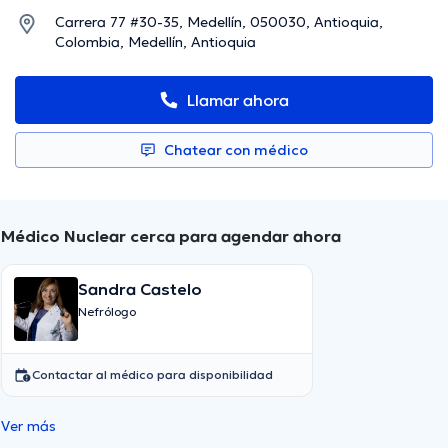
Carrera 77 #30-35, Medellín, 050030, Antioquia,
Colombia, Medellín, Antioquia
Llamar ahora
Chatear con médico
Médico Nuclear cerca para agendar ahora
Sandra Castelo
Nefrólogo
Contactar al médico para disponibilidad
Ver más