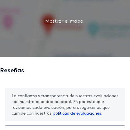
Mostrar el mapa
Reseñas
La confianza y transparencia de nuestras evaluaciones
son nuestra prioridad principal. Es por esto que
revisamos cada evaluación, para asegurarnos que
cumple con nuestras
políticas de evaluaciones.