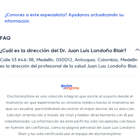
¿Conoces a este especialista? Ayúdanos actualizando su
información
FAQ
¿Cuál es la dirección del Dr. Juan Luis Londoño Blair?
Calle 53 #46-38, Medellín, 050012, Antioquia, Colombia, Medellín
es la dirección del profesional de la salud Juan Luis Londoño Blair.
Doctoranytime es una solución integral que asiste al usuario desde el
momento en que experimenta un síntoma médico hasta el momento en
que se resuelve, permitiéndole encontrar el mejor doctor de su elección,
solicitar orientación a través de chat y hablar directamente con él por
videollamada. La información de este perfil ha sido recopilada con base
en fuentes de confianza, como la página personal de Juan Luis Londono
Blair y ha sido verificada por el equipo de doctoranytime.