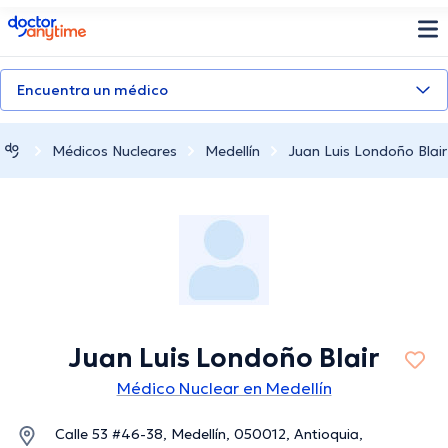
doctoranytime
Encuentra un médico
Médicos Nucleares
Medellín
Juan Luis Londoño Blair
Juan Luis Londoño Blair
Médico Nuclear en Medellín
Calle 53 #46-38, Medellín, 050012, Antioquia,