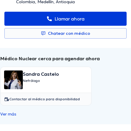
Colombia, Medellín, Antioquia
Llamar ahora
Chatear con médico
Médico Nuclear cerca para agendar ahora
Sandra Castelo
Nefrólogo
Contactar al médico para disponibilidad
Ver más