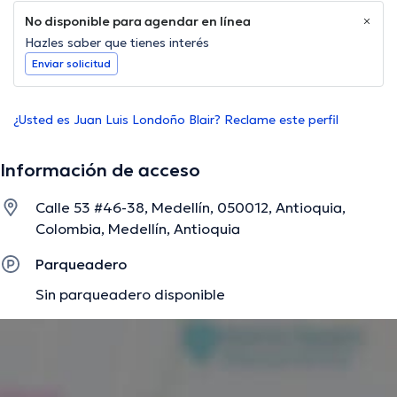
No disponible para agendar en línea
Hazles saber que tienes interés
Enviar solicitud
¿Usted es Juan Luis Londoño Blair? Reclame este perfil
Información de acceso
Calle 53 #46-38, Medellín, 050012, Antioquia,
Colombia, Medellín, Antioquia
Parqueadero
Sin parqueadero disponible