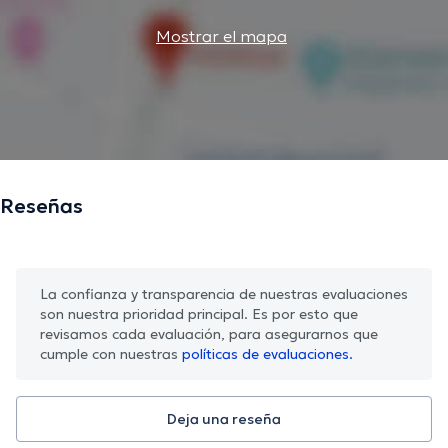
Mostrar el mapa
Reseñas
La confianza y transparencia de nuestras evaluaciones
son nuestra prioridad principal. Es por esto que
revisamos cada evaluación, para asegurarnos que
cumple con nuestras
políticas de evaluaciones.
Deja una reseña