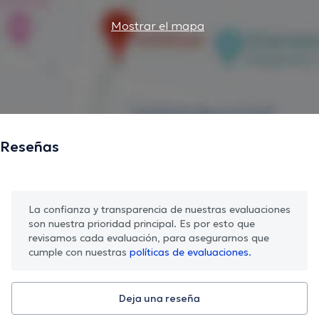
Mostrar el mapa
Reseñas
La confianza y transparencia de nuestras evaluaciones
son nuestra prioridad principal. Es por esto que
revisamos cada evaluación, para asegurarnos que
cumple con nuestras
políticas de evaluaciones.
Deja una reseña