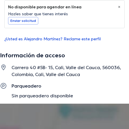
No disponible para agendar en línea
Hazles saber que tienes interés
Enviar solicitud
¿Usted es Alejandro Martínez? Reclame este perfil
Información de acceso
Carrera 40 #5B- 15, Cali, Valle del Cauca, 560036,
Colombia, Cali, Valle del Cauca
Parqueadero
Sin parqueadero disponible