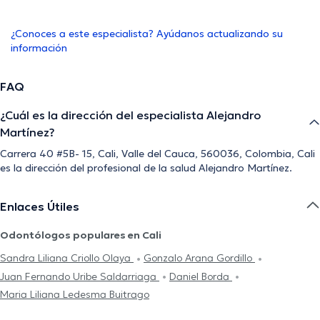
¿Conoces a este especialista? Ayúdanos actualizando su
información
FAQ
¿Cuál es la dirección del especialista Alejandro
Martínez?
Carrera 40 #5B- 15, Cali, Valle del Cauca, 560036, Colombia, Cali
es la dirección del profesional de la salud Alejandro Martínez.
Enlaces Útiles
Odontólogos populares en Cali
Sandra Liliana Criollo Olaya
Gonzalo Arana Gordillo
Juan Fernando Uribe Saldarriaga
Daniel Borda
Maria Liliana Ledesma Buitrago