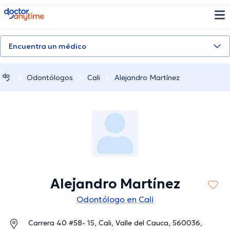
doctoranytime
Encuentra un médico
Odontólogos
Cali
Alejandro Martínez
Alejandro Martínez
Odontólogo en Cali
Carrera 40 #5B- 15, Cali, Valle del Cauca, 560036,