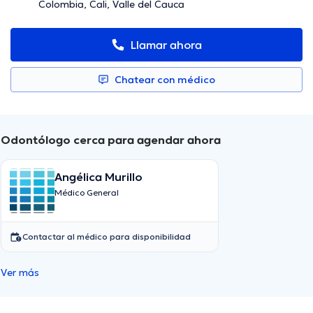
Colombia, Cali, Valle del Cauca
Llamar ahora
Chatear con médico
Odontólogo cerca para agendar ahora
Angélica Murillo
Médico General
Contactar al médico para disponibilidad
Ver más