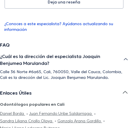
Deja una reseña
¿Conoces a este especialista? Ayúdanos actualizando su
información
FAQ
¿Cuál es la dirección del especialista Joaquin
Benjumea Marulanda?
Calle 36 Norte #6a65, Cali, 760050, Valle del Cauca, Colombia,
Cali es la dirección del Lic. Joaquin Benjumea Marulanda.
Enlaces Útiles
Odontólogos populares en Cali
Daniel Borda
Juan Fernando Uribe Saldarriaga
Sandra Liliana Criollo Olaya
Gonzalo Arana Gordillo