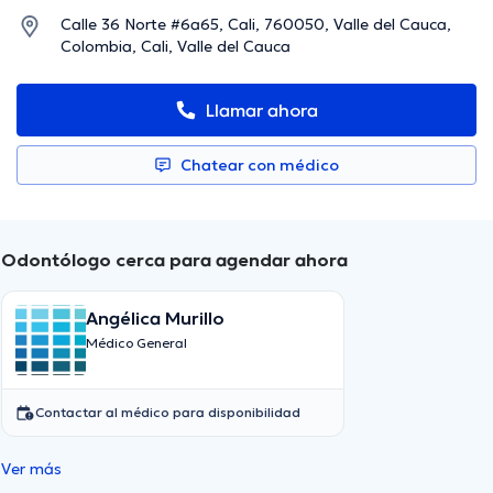
Calle 36 Norte #6a65, Cali, 760050, Valle del Cauca,
Colombia, Cali, Valle del Cauca
Llamar ahora
Chatear con médico
Odontólogo cerca para agendar ahora
Angélica Murillo
Médico General
Contactar al médico para disponibilidad
Ver más