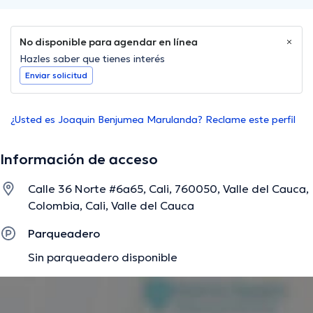
No disponible para agendar en línea
Hazles saber que tienes interés
Enviar solicitud
¿Usted es Joaquin Benjumea Marulanda? Reclame este perfil
Información de acceso
Calle 36 Norte #6a65, Cali, 760050, Valle del Cauca,
Colombia, Cali, Valle del Cauca
Parqueadero
Sin parqueadero disponible