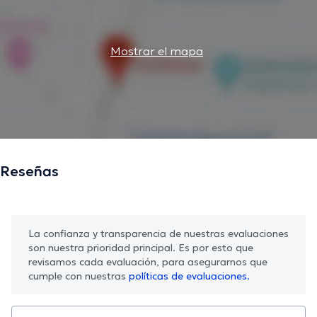
Mostrar el mapa
Reseñas
La confianza y transparencia de nuestras evaluaciones
son nuestra prioridad principal. Es por esto que
revisamos cada evaluación, para asegurarnos que
cumple con nuestras
políticas de evaluaciones.