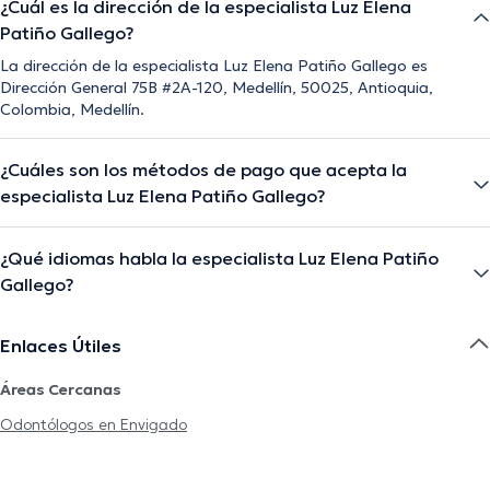
¿Cuál es la dirección de la especialista Luz Elena
Patiño Gallego?
La dirección de la especialista Luz Elena Patiño Gallego es
Dirección General 75B #2A-120, Medellín, 50025, Antioquia,
Colombia, Medellín.
¿Cuáles son los métodos de pago que acepta la
especialista Luz Elena Patiño Gallego?
¿Qué idiomas habla la especialista Luz Elena Patiño
Gallego?
Enlaces Útiles
Áreas Cercanas
Odontólogos en Envigado