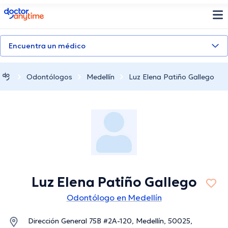
doctoranytime
Encuentra un médico
Odontólogos
Medellín
Luz Elena Patiño Gallego
Luz Elena Patiño Gallego
Odontólogo en Medellín
Dirección General 75B #2A-120, Medellín, 50025,