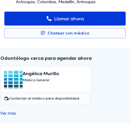
Antioquia, Colombia, Medellín, Antioquia
Llamar ahora
Chatear con médico
Odontólogo cerca para agendar ahora
Angélica Murillo
Médico General
Contactar al médico para disponibilidad
Ver más