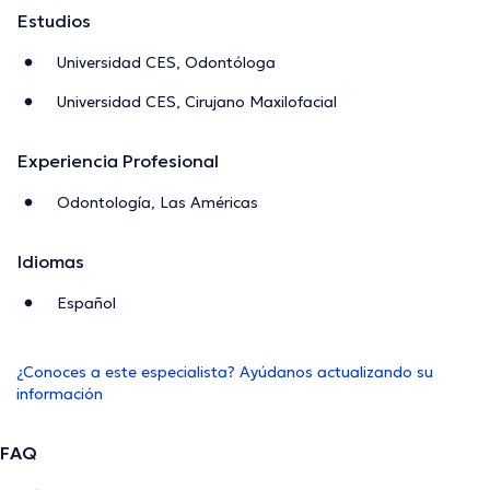
Estudios
Universidad CES, Odontóloga
Universidad CES, Cirujano Maxilofacial
Experiencia Profesional
Odontología, Las Américas
Idiomas
Español
¿Conoces a este especialista? Ayúdanos actualizando su
información
FAQ