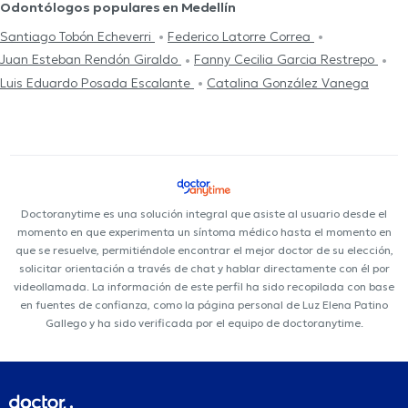
Odontólogos populares en Medellín
Santiago Tobón Echeverri
Federico Latorre Correa
Juan Esteban Rendón Giraldo
Fanny Cecilia Garcia Restrepo
Luis Eduardo Posada Escalante
Catalina González Vanega
Doctoranytime es una solución integral que asiste al usuario desde el
momento en que experimenta un síntoma médico hasta el momento en
que se resuelve, permitiéndole encontrar el mejor doctor de su elección,
solicitar orientación a través de chat y hablar directamente con él por
videollamada. La información de este perfil ha sido recopilada con base
en fuentes de confianza, como la página personal de Luz Elena Patino
Gallego y ha sido verificada por el equipo de doctoranytime.