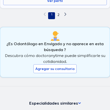
Ver perfil
1
2
¿Es Odontólogo en Envigado y no aparece en esta
búsqueda ?
Descubra cómo doctoranytime puede simplificarle su
cotidianidad.
Agregar su consultorio
Especialidades similares