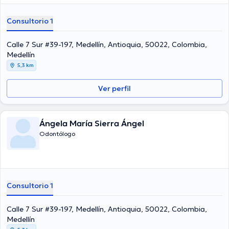
especializados en Prótesis Periodontal en la Universidad CES
Consultorio 1
Calle 7 Sur #39-197, Medellín, Antioquia, 50022, Colombia,
Medellín
5,3 km
Ver perfil
Ángela María Sierra Ángel
Odontólogo
Consultorio 1
Calle 7 Sur #39-197, Medellín, Antioquia, 50022, Colombia,
Medellín