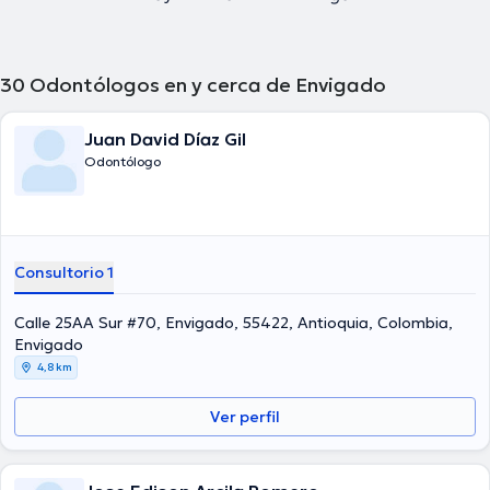
30
Odontólogos en y cerca de Envigado
Juan David Díaz Gil
Odontólogo
Consultorio 1
Calle 25AA Sur #70, Envigado, 55422, Antioquia, Colombia,
Envigado
4,8 km
Ver perfil