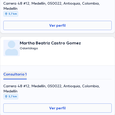
Carrera 48 #12, Medellín, 050022, Antioquia, Colombia,
Medellín
5,7 km
Ver perfil
Martha Beatriz Castro Gomez
Odontólogo
Consultorio 1
Carrera 48 #12, Medellín, 050022, Antioquia, Colombia,
Medellín
5,7 km
Ver perfil