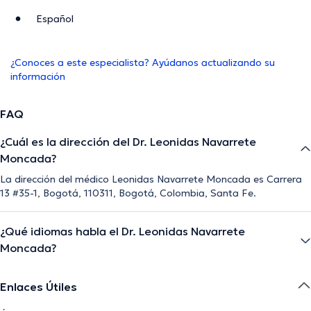
Español
¿Conoces a este especialista? Ayúdanos actualizando su
información
FAQ
¿Cuál es la dirección del Dr. Leonidas Navarrete
Moncada?
La dirección del médico Leonidas Navarrete Moncada es Carrera
13 #35-1, Bogotá, 110311, Bogotá, Colombia, Santa Fe.
¿Qué idiomas habla el Dr. Leonidas Navarrete
Moncada?
Enlaces Útiles