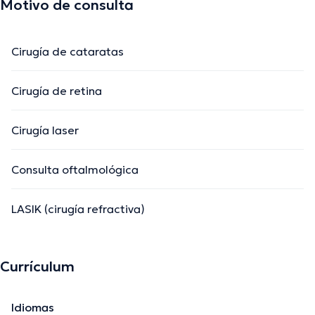
Motivo de consulta
Cirugía de cataratas
Cirugía de retina
Cirugía laser
Consulta oftalmológica
LASIK (cirugía refractiva)
Currículum
Idiomas