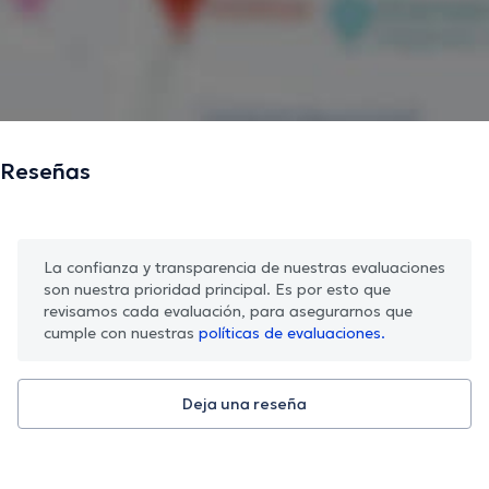
Reseñas
La confianza y transparencia de nuestras evaluaciones
son nuestra prioridad principal. Es por esto que
revisamos cada evaluación, para asegurarnos que
cumple con nuestras
políticas de evaluaciones.
Deja una reseña