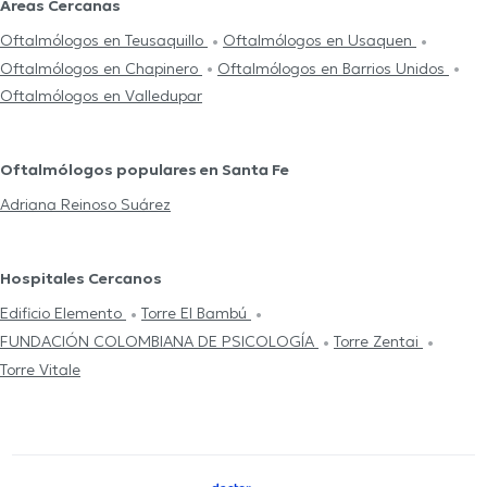
Áreas Cercanas
Oftalmólogos en Teusaquillo
Oftalmólogos en Usaquen
Oftalmólogos en Chapinero
Oftalmólogos en Barrios Unidos
Oftalmólogos en Valledupar
Oftalmólogos populares en Santa Fe
Adriana Reinoso Suárez
Hospitales Cercanos
Edificio Elemento
Torre El Bambú
FUNDACIÓN COLOMBIANA DE PSICOLOGÍA
Torre Zentai
Torre Vitale