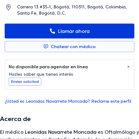
Carrera 13 #35-1, Bogotá, 110311, Bogotá, Colombia,
Santa Fe, Bogotá, D.C.
Llamar ahora
Chatear con médico
No disponible para agendar en línea
Hazles saber que tienes interés
Enviar solicitud
¿Usted es Leonidas Navarrete Moncada? Reclame este perfil
Acerca de
El médico
Leonidas Navarrete Moncada
es Oftalmólogo y