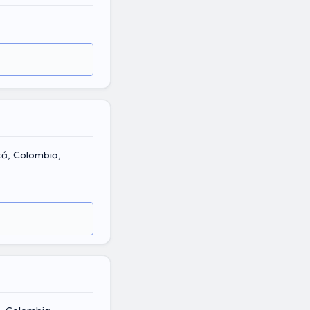
tá, Colombia,