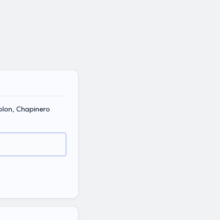
olon, Chapinero