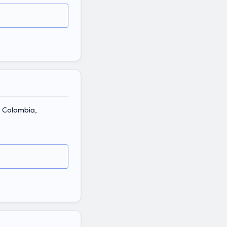
, Colombia,