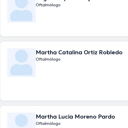
Oftalmólogo
Martha Catalina Ortiz Robledo
Oftalmólogo
Martha Lucia Moreno Pardo
Oftalmólogo