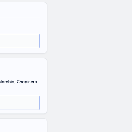
olombia, Chapinero