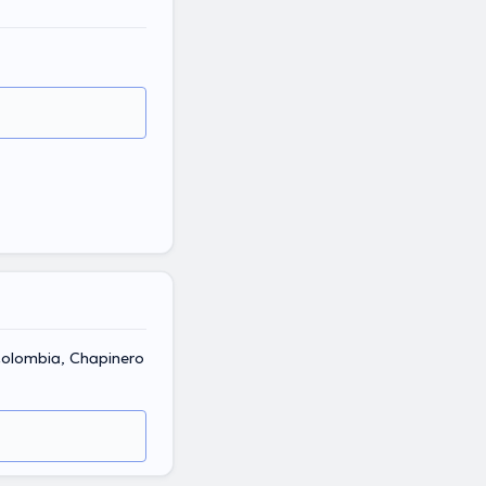
Colombia, Chapinero