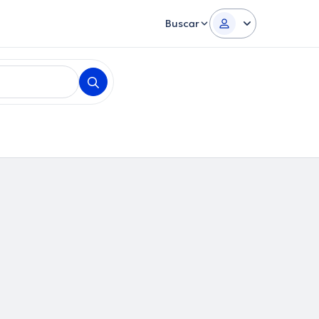
Buscar