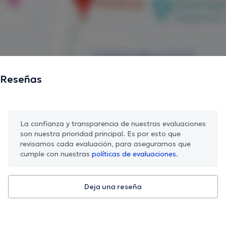
Reseñas
La confianza y transparencia de nuestras evaluaciones
son nuestra prioridad principal. Es por esto que
revisamos cada evaluación, para asegurarnos que
cumple con nuestras
políticas de evaluaciones.
Deja una reseña