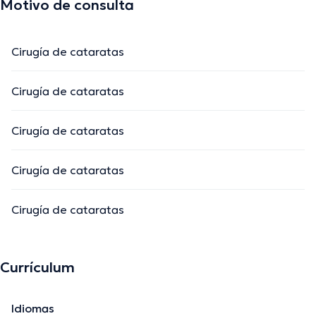
Motivo de consulta
Cirugía de cataratas
Cirugía de cataratas
Cirugía de cataratas
Cirugía de cataratas
Cirugía de cataratas
Currículum
Idiomas