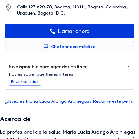
Calle 127 #20-78, Bogotá, 110111, Bogotá, Colombia,
Usaquen, Bogotá, D.C.
Llamar ahora
Chatear con médico
No disponible para agendar en línea
Hazles saber que tienes interés
Enviar solicitud
¿Usted es Maria Lucia Arango Arciniegas? Reclame este perfil
Acerca de
La profesional de la salud
Maria Lucia Arango Arciniegas