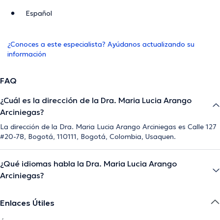
Español
¿Conoces a este especialista? Ayúdanos actualizando su
información
FAQ
¿Cuál es la dirección de la Dra. Maria Lucia Arango
Arciniegas?
La dirección de la Dra. Maria Lucia Arango Arciniegas es Calle 127
#20-78, Bogotá, 110111, Bogotá, Colombia, Usaquen.
¿Qué idiomas habla la Dra. Maria Lucia Arango
Arciniegas?
Enlaces Útiles