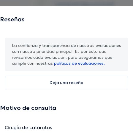
Reseñas
La confianza y transparencia de nuestras evaluaciones
son nuestra prioridad principal. Es por esto que
revisamos cada evaluación, para asegurarnos que
cumple con nuestras
políticas de evaluaciones.
Deja una reseña
Motivo de consulta
Cirugía de cataratas