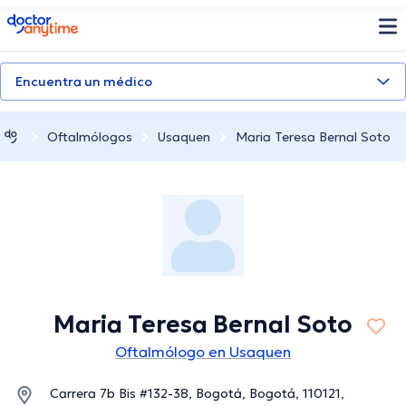
doctoranytime
Encuentra un médico
Oftalmólogos
Usaquen
Maria Teresa Bernal Soto
Maria Teresa Bernal Soto
Oftalmólogo en Usaquen
Carrera 7b Bis #132-38, Bogotá, Bogotá, 110121,