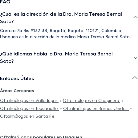
FAQ
¿Cuál es la dirección de la Dra. Maria Teresa Bernal
Soto?
Carrera 7b Bis #132-38, Bogotá, Bogotá, 110121, Colombia,
Usaquen es la dirección de la médico Maria Teresa Bernal Soto.
¿Qué idiomas habla la Dra. Maria Teresa Bernal
Soto?
Enlaces Útiles
Áreas Cercanas
Oftalmólogos en Valledupar
Oftalmólogos en Chapinero
Oftalmólogos en Teusaquillo
Oftalmólogos en Barrios Unidos
Oftalmólogos en Santa Fe
Oftalmólogos populares en Usaquen