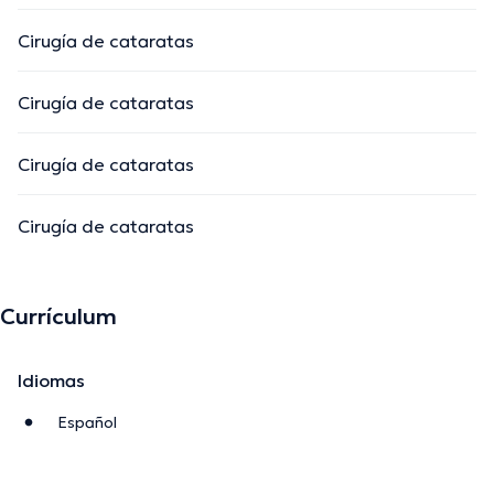
Cirugía de cataratas
Cirugía de cataratas
Cirugía de cataratas
Cirugía de cataratas
Currículum
Idiomas
Español