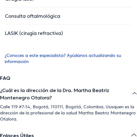
Consulta oftalmológica
LASIK (cirugía refractiva)
¿Conoces a este especialista? Ayúdanos actualizando su
información
FAQ
¿Cuál es la dirección de la Dra. Martha Beatriz
Montenegro Otalora?
Calle 119 #7-14, Bogotá, 110111, Bogotá, Colombia, Usaquen es la
dirección de la profesional de la salud Martha Beatriz Montenegro
Otalora.
Enlaces Útiles