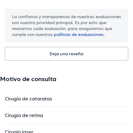
La confianza y transparencia de nuestras evaluaciones
son nuestra prioridad principal. Es por esto que
revisamos cada evaluación, para asegurarnos que
cumple con nuestras
políticas de evaluaciones.
Deja una reseña
Motivo de consulta
Cirugía de cataratas
Cirugía de retina
Cirugía laser