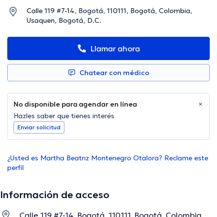
Calle 119 #7-14, Bogotá, 110111, Bogotá, Colombia,
Usaquen, Bogotá, D.C.
Llamar ahora
Chatear con médico
No disponible para agendar en línea
Hazles saber que tienes interés
Enviar solicitud
¿Usted es Martha Beatriz Montenegro Otalora? Reclame este
perfil
Información de acceso
Calle 119 #7-14, Bogotá, 110111, Bogotá, Colombia,