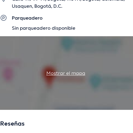
Usaquen, Bogotá, D.C.
Parqueadero
Sin parqueadero disponible
Mostrar el mapa
Reseñas